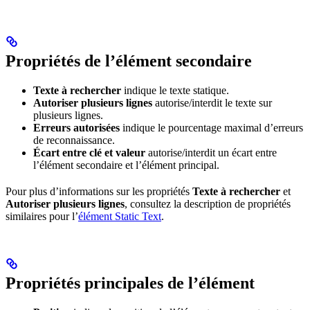
Propriétés de l’élément secondaire
Texte à rechercher
indique le texte statique.
Autoriser plusieurs lignes
autorise/interdit le texte sur
plusieurs lignes.
Erreurs autorisées
indique le pourcentage maximal d’erreurs
de reconnaissance.
Écart entre clé et valeur
autorise/interdit un écart entre
l’élément secondaire et l’élément principal.
Pour plus d’informations sur les propriétés
Texte à rechercher
et
Autoriser plusieurs lignes
, consultez la description de propriétés
similaires pour l’
élément Static Text
.
Propriétés principales de l’élément