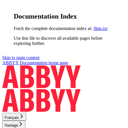
Documentation Index
Fetch the complete documentation index at:
/llms.txt
Use this file to discover all available pages before
exploring further.
Skip to main content
ABBYY Documentation
home page
Français
Vantage