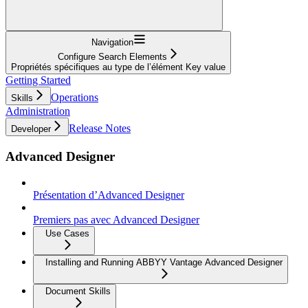
Navigation
Configure Search Elements
Propriétés spécifiques au type de l’élément Key value
Getting Started
Operations
Skills
Administration
Release Notes
Developer
Advanced Designer
Présentation d’Advanced Designer
Premiers pas avec Advanced Designer
Use Cases
Installing and Running ABBYY Vantage Advanced Designer
Document Skills