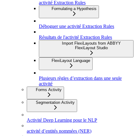
activité Extraction Rules
Formulating a Hypothesis
Déboguer une activité Extraction Rules
Résultats de l'activité Extraction Rules
Import FlexiLayouts from ABBYY
FlexiLayout Studio
FlexiLayout Language
Plusieurs règles d’extraction dans une seule
activité
Forms Activity
Segmentation Activity
Activité Deep Learning pour le NLP
activité d’entités nommées (NER)