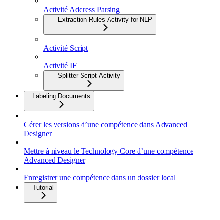
Activité Address Parsing
Extraction Rules Activity for NLP
Activité Script
Activité IF
Splitter Script Activity
Labeling Documents
Gérer les versions d’une compétence dans Advanced
Designer
Mettre à niveau le Technology Core d’une compétence
Advanced Designer
Enregistrer une compétence dans un dossier local
Tutorial