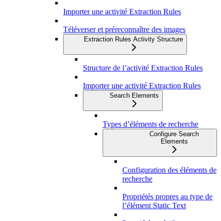
Importer une activité Extraction Rules
Téléverser et préreconnaître des images
Extraction Rules Activity Structure
Structure de l’activité Extraction Rules
Importer une activité Extraction Rules
Search Elements
Types d’éléments de recherche
Configure Search
Elements
Configuration des éléments de
recherche
Propriétés propres au type de
l’élément Static Text