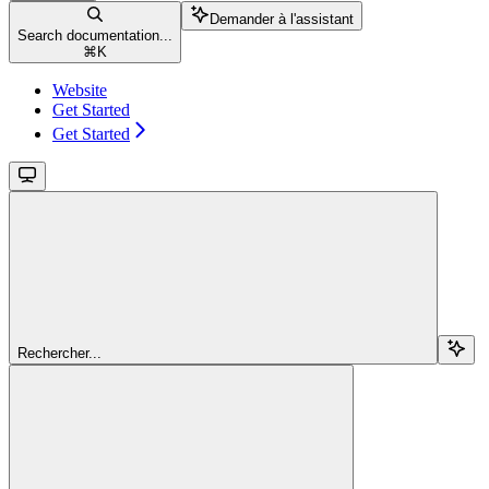
Demander à l'assistant
Search documentation...
⌘
K
Website
Get Started
Get Started
Rechercher...