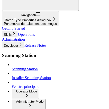
Navigation
Batch Type Properties dialog box
Paramètres de traitement des images
Getting Started
Operations
Skills
Administration
Release Notes
Developer
Scanning Station
Scanning Station
Installer Scanning Station
Fenêtre principale
Operator Mode
Administrator Mode