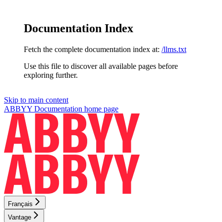
Documentation Index
Fetch the complete documentation index at:
/llms.txt
Use this file to discover all available pages before
exploring further.
Skip to main content
ABBYY Documentation
home page
Français
Vantage