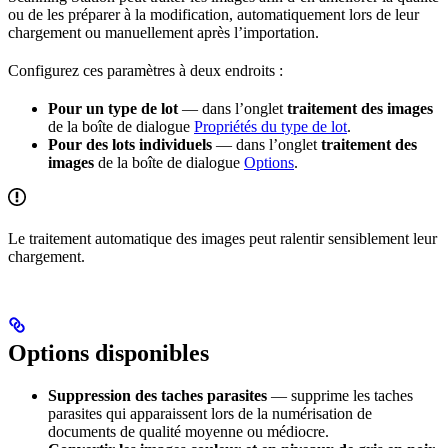
ou de les préparer à la modification, automatiquement lors de leur
chargement ou manuellement après l’importation.
Configurez ces paramètres à deux endroits :
Pour un type de lot
— dans l’onglet
traitement des images
de la boîte de dialogue
Propriétés du type de lot
.
Pour des lots individuels
— dans l’onglet
traitement des
images
de la boîte de dialogue
Options
.
Le traitement automatique des images peut ralentir sensiblement leur
chargement.
Options disponibles
Suppression des taches parasites
— supprime les taches
parasites qui apparaissent lors de la numérisation de
documents de qualité moyenne ou médiocre.