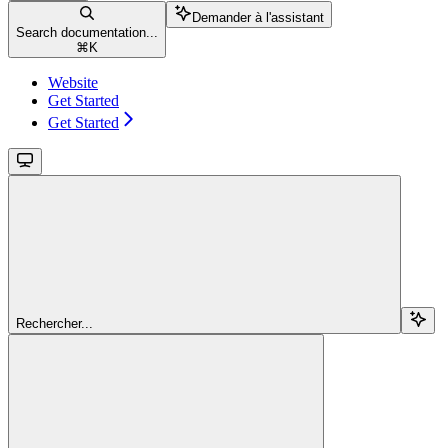
Demander à l'assistant
Search documentation...
⌘
K
Website
Get Started
Get Started
Rechercher...