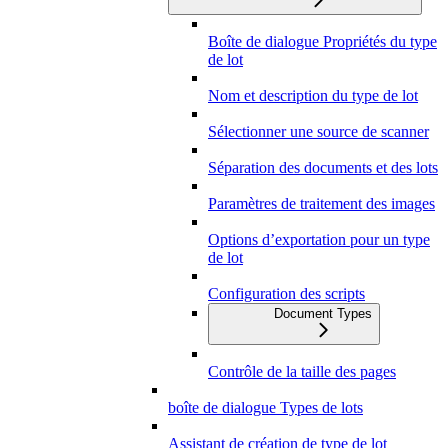
Boîte de dialogue Propriétés du type
de lot
Nom et description du type de lot
Sélectionner une source de scanner
Séparation des documents et des lots
Paramètres de traitement des images
Options d’exportation pour un type
de lot
Configuration des scripts
Document Types
Contrôle de la taille des pages
boîte de dialogue Types de lots
Assistant de création de type de lot