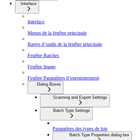
Interface
Interface
Menus de la fenêtre principale
Barres d’outils de la fenêtre principale
Fenêtre Batches
Fenêtre Image
Fenêtre Paramètres d’enregistrement
Dialog Boxes
Scanning and Export Settings
Batch Type Settings
Paramètres des types de lots
Batch Type Properties dialog box