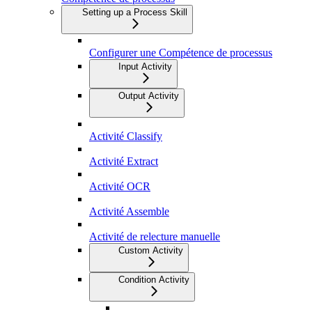
Setting up a Process Skill
Configurer une Compétence de processus
Input Activity
Output Activity
Activité Classify
Activité Extract
Activité OCR
Activité Assemble
Activité de relecture manuelle
Custom Activity
Condition Activity