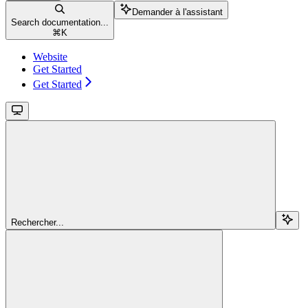
Demander à l'assistant
Search documentation...
⌘
K
Website
Get Started
Get Started
Rechercher...