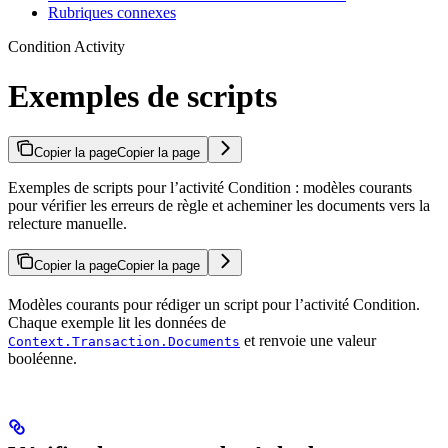
Rubriques connexes
Condition Activity
Exemples de scripts
Copier la page
Copier la page
Exemples de scripts pour l’activité Condition : modèles courants
pour vérifier les erreurs de règle et acheminer les documents vers la
relecture manuelle.
Copier la page
Copier la page
Modèles courants pour rédiger un script pour l’activité Condition.
Chaque exemple lit les données de
et renvoie une valeur
Context.Transaction.Documents
booléenne.