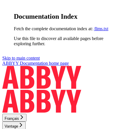
Documentation Index
Fetch the complete documentation index at:
/llms.txt
Use this file to discover all available pages before
exploring further.
Skip to main content
ABBYY Documentation
home page
Français
Vantage