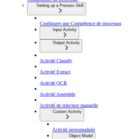
Setting up a Process Skill
Configurer une Compétence de processus
Input Activity
Output Activity
Activité Classify
Activité Extract
Activité OCR
Activité Assemble
Activité de relecture manuelle
Custom Activity
Activité personnalisée
Object Model