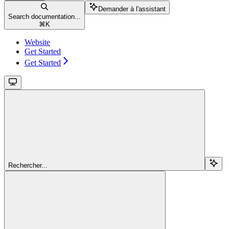
Demander à l'assistant
Search documentation...
⌘
K
Website
Get Started
Get Started
Rechercher...