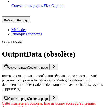
Convertir des projets FlexiCapture
Sur cette page
Méthodes
Rubriques connexes
Object Model
OutputData (obsolète)
Copier la page
Copier la page
Interface OutputData obsolète utilisée dans les scripts d’activité
personnalisée pour retransférer vers Vantage les données de
document modifiées (valeurs de champ, nouveaux champs, régions
supprimées).
Copier la page
Copier la page
Cette interface est obsolète. Elle ne donne accès qu’au premier