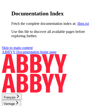
Documentation Index
Fetch the complete documentation index at:
/llms.txt
Use this file to discover all available pages before
exploring further.
Skip to main content
ABBYY Documentation
home page
Français
Vantage