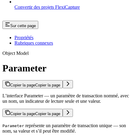
Convertir des projets FlexiCapture
Sur cette page
Propriétés
Rubriques connexes
Object Model
Parameter
Copier la page
Copier la page
L’interface Parameter — un paramètre de transaction nommé, avec
un nom, un indicateur de lecture seule et une valeur.
Copier la page
Copier la page
représente un paramètre de transaction unique — son
Parameter
nom, sa valeur et s’il peut être modifié.