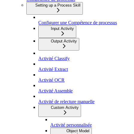
Setting up a Process Skill
Configurer une Compétence de processus
Input Activity
Output Activity
Activité Classify
Activité Extract
Activité OCR
Activité Assemble
Activité de relecture manuelle
Custom Activity
Activité personnalisée
Object Model