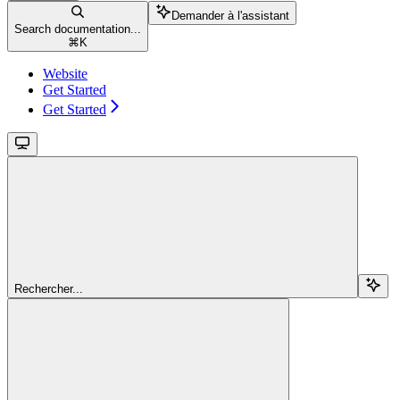
Demander à l'assistant
Search documentation...
⌘
K
Website
Get Started
Get Started
Rechercher...