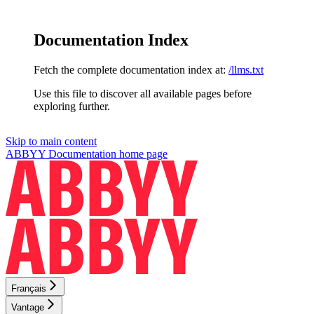
Documentation Index
Fetch the complete documentation index at:
/llms.txt
Use this file to discover all available pages before
exploring further.
Skip to main content
ABBYY Documentation
home page
Français
Vantage