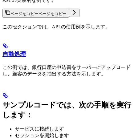
API の実践的な例です。
ページをコピー
ページをコピー
このセクションでは、API の使用例を示します。
自動処理
この例では、銀行口座の申込書をサーバーにアップロード
し、顧客のデータを抽出する方法を示します。
サンプルコードでは、次の手順を実行
します：
サービスに接続します
セッションを開始します