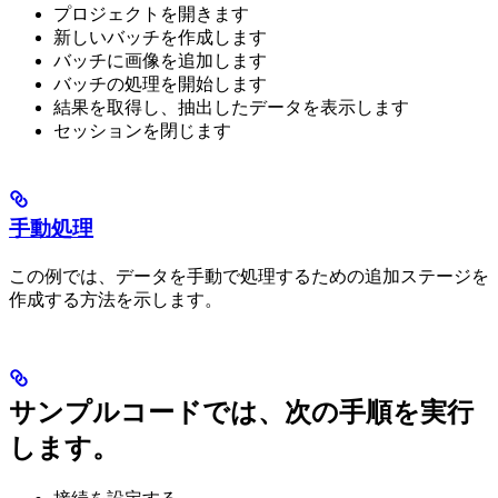
プロジェクトを開きます
新しいバッチを作成します
バッチに画像を追加します
バッチの処理を開始します
結果を取得し、抽出したデータを表示します
セッションを閉じます
手動処理
この例では、データを手動で処理するための追加ステージを
作成する方法を示します。
サンプルコードでは、次の手順を実行
します。