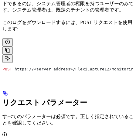
ドできるのは、システム管理者の権限を持つユーザーのみで
す。システム管理者は、既定のテナントの管理者です。
このログをダウンロードするには、POST リクエストを使用
します:
POST
 https://<server address>/FlexiCapture12/Monitoring
リクエスト パラメーター
すべてのパラメーターは必須です。正しく指定されているこ
とを確認してください。