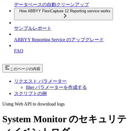
データベースの自動クリーンアップ
How ABBYY FlexiCapture 12 Reporting service works
サンプルレポート
ABBYY Reporting Service のアップグレード
FAQ
このページの内容
リクエスト パラメーター
filter パラメーターを作成する
スクリプトの例
Using Web API to download logs
System Monitor のセキュリテ