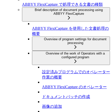
ABBYY FlexiCapture で処理できる文書の種類
Brief description of document processing using
ABBYY FlexiCapture
ABBYY FlexiCapture を使用した文書処理の
概要
Overview of program settings for document
processing
Overview of the work of Operators with a
configured program
設定済みプログラムでのオペレーター
作業の概要
ABBYY FlexiCapture のオペレーター
ドキュメントバッチの作成
画像の追加