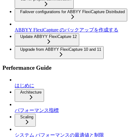
Failover configurations for ABBYY FlexiCapture Distributed
ABBYY FlexiCapture のバックアップを作成する
Update ABBYY FlexiCapture 12
Upgrade from ABBYY FlexiCapture 10 and 11
Performance Guide
はじめに
Architecture
パフォーマンス指標
Scaling
システム パフォーマンスの最適値と制限