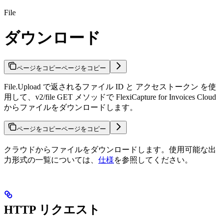
File
ダウンロード
ページをコピー
ページをコピー
File.Upload で返されるファイル ID と アクセストークン を使
用して、v2/file GET メソッドで FlexiCapture for Invoices Cloud
からファイルをダウンロードします。
ページをコピー
ページをコピー
クラウドからファイルをダウンロードします。使用可能な出
力形式の一覧については、
仕様
を参照してください。
HTTP リクエスト