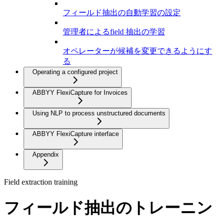
フィールド抽出の自動学習の設定
管理者によるfield 抽出の学習
オペレーターが候補を変更できるようにす
る
Operating a configured project
ABBYY FlexiCapture for Invoices
Using NLP to process unstructured documents
ABBYY FlexiCapture interface
Appendix
Field extraction training
フィールド抽出のトレーニン