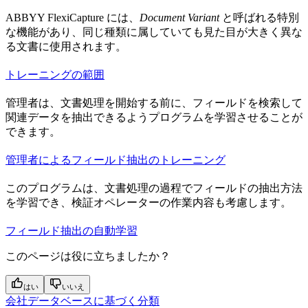
ABBYY FlexiCapture には、
Document Variant
と呼ばれる特別
な機能があり、同じ種類に属していても見た目が大きく異な
る文書に使用されます。
トレーニングの範囲
管理者は、文書処理を開始する前に、フィールドを検索して
関連データを抽出できるようプログラムを学習させることが
できます。
管理者によるフィールド抽出のトレーニング
このプログラムは、文書処理の過程でフィールドの抽出方法
を学習でき、検証オペレーターの作業内容も考慮します。
フィールド抽出の自動学習
このページは役に立ちましたか？
はい
いいえ
会社データベースに基づく分類