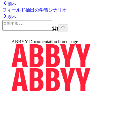
前へ
フィールド抽出の学習シナリオ
次へ
⌘
I
ABBYY Documentation
home page