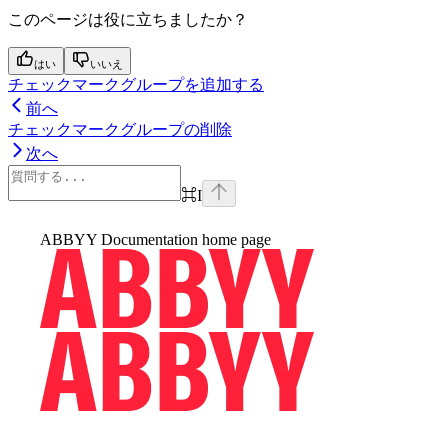
このページは役に立ちましたか？
はい
いいえ
チェックマークグループを追加する
前へ
チェックマークグループの削除
次へ
⌘
I
ABBYY Documentation
home page