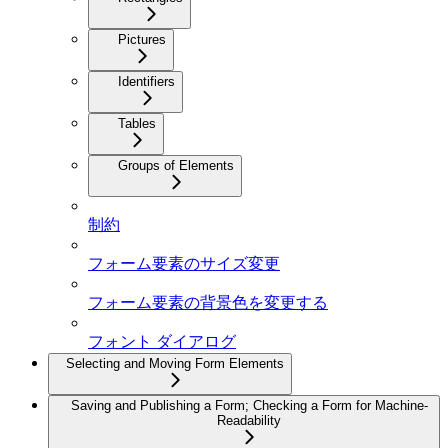
Pictures
Identifiers
Tables
Groups of Elements
制約
フォーム要素のサイズ変更
フォーム要素の背景色を変更する
フォント ダイアログ
Selecting and Moving Form Elements
Saving and Publishing a Form; Checking a Form for Machine-
Readability