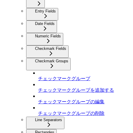
Entry Fields
Date Fields
Numeric Fields
Checkmark Fields
Checkmark Groups
チェックマークグループ
チェックマークグループを追加する
チェックマークグループの編集
チェックマークグループの削除
Line Separators
Rectangles