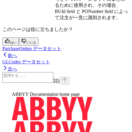
るために使用され、その場合、
BUId field と PONumber field によっ
て注文が一意に識別されます。
このページは役に立ちましたか？
はい
いいえ
PurchaseOrders データセット
前へ
GLCodes データセット
次へ
⌘
I
ABBYY Documentation
home page