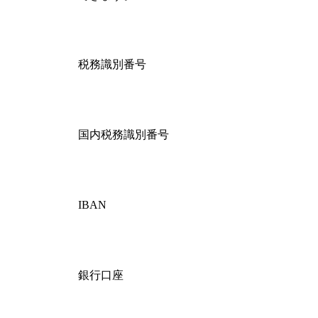
税務識別番号
国内税務識別番号
IBAN
銀行口座