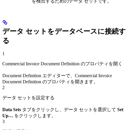
を検出するためのデータ セットです。
データ セットをデータベースに接続す
る
1
Commercial Invoice Document Definition のプロパティを開く
Document Definition エディターで、Commercial Invoice
Document Definition のプロパティを開きます。
2
データ セットを設定する
Data Sets
タブをクリックし、データ セットを選択して
Set
Up…
をクリックします。
3