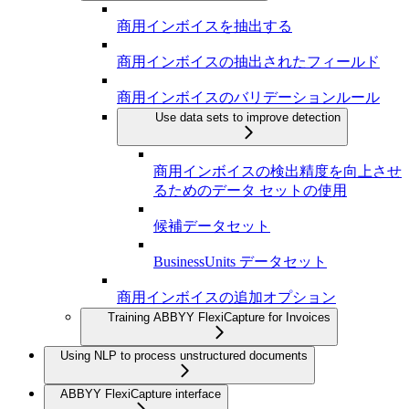
商用インボイスを抽出する
商用インボイスの抽出されたフィールド
商用インボイスのバリデーションルール
Use data sets to improve detection
商用インボイスの検出精度を向上させ
るためのデータ セットの使用
候補データセット
BusinessUnits データセット
商用インボイスの追加オプション
Training ABBYY FlexiCapture for Invoices
Using NLP to process unstructured documents
ABBYY FlexiCapture interface