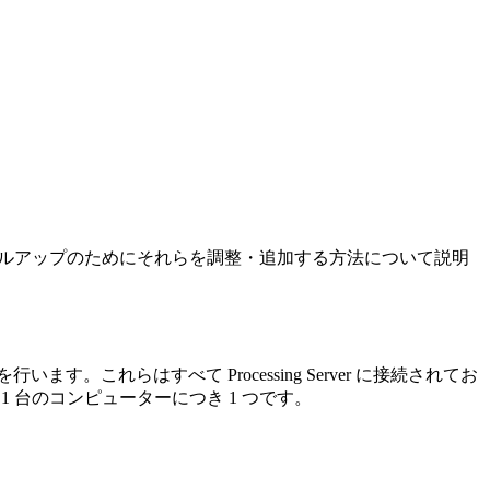
、スケールアップのためにそれらを調整・追加する方法について説明
これらはすべて Processing Server に接続されてお
 1 台のコンピューターにつき 1 つです。