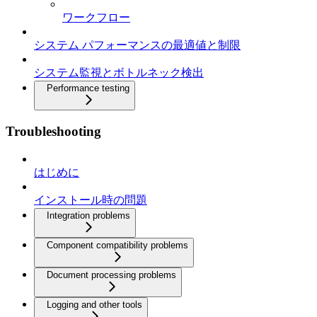
ワークフロー
システム パフォーマンスの最適値と制限
システム監視とボトルネック検出
Performance testing
Troubleshooting
はじめに
インストール時の問題
Integration problems
Component compatibility problems
Document processing problems
Logging and other tools