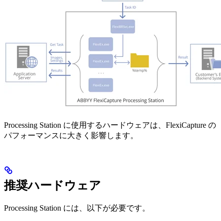
Processing Station に使用するハードウェアは、FlexiCapture の
パフォーマンスに大きく影響します。
推奨ハードウェア
Processing Station には、以下が必要です。