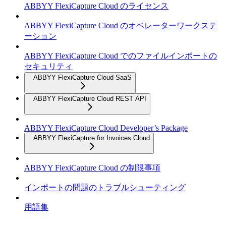
ABBYY FlexiCapture Cloud のライセンス
ABBYY FlexiCapture Cloud のオペレーターワークステ
ーション
ABBYY FlexiCapture Cloud でのファイルインポートの
セキュリティ
ABBYY FlexiCapture Cloud SaaS
ABBYY FlexiCapture Cloud REST API
ABBYY FlexiCapture Cloud Developer’s Package
ABBYY FlexiCapture for Invoices Cloud
ABBYY FlexiCapture Cloud の制限事項
インポートの問題のトラブルシューティング
用語集