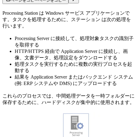
ページをコピー
ページをコピー
Processing Station は Windows サービス アプリケーションで
す。タスクを処理するために、ステーション は次の処理を
行います。
Processing Server に接続して、処理対象タスクの識別子
を取得する
HTTP/HTTPS 経由で Application Server に接続し、画
像、文書データ、処理設定をダウンロードする
処理タスクを実行するために複数の実行プロセスを起
動する
結果を Application Server またはバックエンド システム
(例: ERP システムや DMS) にアップロードする
これらのプロセスでは、中間処理データを一時フォルダーに
保存するために、ハードディスクが集中的に使用されます。