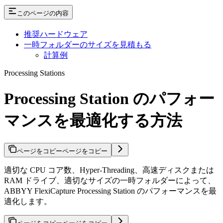
このページの内容
推奨ハードウェア
一時フォルダーのサイズを見積もる
計算例
Processing Stations
Processing Station のパフォー
マンスを最適化する方法
ページをコピー
ページをコピー
適切な CPU コア数、Hyper-Threading、高速ディスクまたは
RAM ドライブ、適切なサイズの一時フォルダーによって、
ABBYY FlexiCapture Processing Station のパフォーマンスを最
適化します。