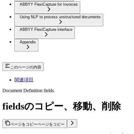
ABBYY FlexiCapture for Invoices
Using NLP to process unstructured documents
ABBYY FlexiCapture interface
Appendix
このページの内容
関連項目
Document Definition fields
fieldsのコピー、移動、削除
ページをコピー
ページをコピー