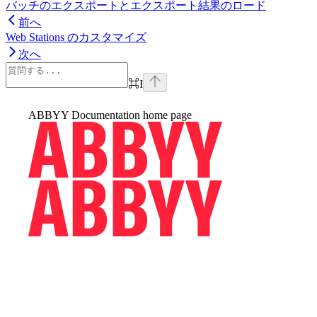
バッチのエクスポートとエクスポート結果のロード
前へ
Web Stations のカスタマイズ
次へ
⌘
I
ABBYY Documentation
home page