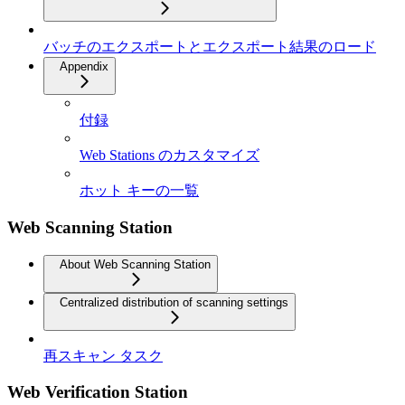
バッチのエクスポートとエクスポート結果のロード
Appendix
付録
Web Stations のカスタマイズ
ホット キーの一覧
Web Scanning Station
About Web Scanning Station
Centralized distribution of scanning settings
再スキャン タスク
Web Verification Station