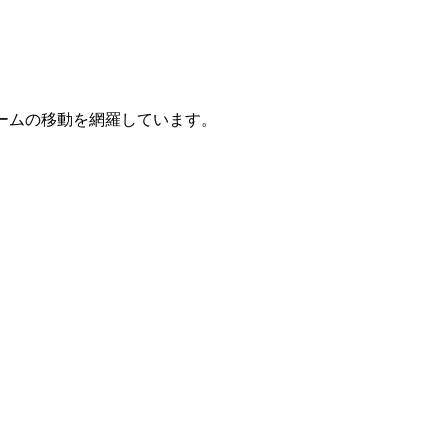
タ フォームの移動を網羅しています。