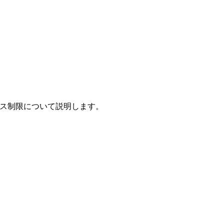
アクセス制限について説明します。