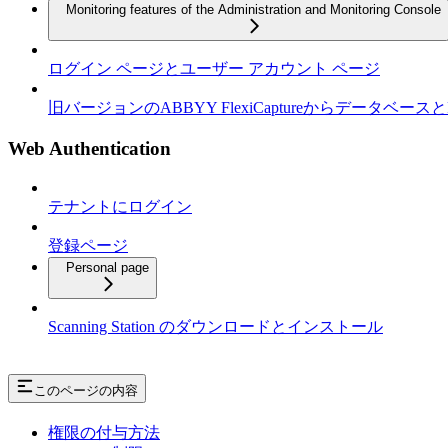
Monitoring features of the Administration and Monitoring Console
ログイン ページとユーザー アカウント ページ
旧バージョンのABBYY FlexiCaptureからデータベースと
Web Authentication
テナントにログイン
登録ページ
Personal page
Scanning Station のダウンロードとインストール
このページの内容
権限の付与方法