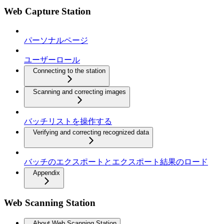
Web Capture Station
パーソナルページ
ユーザーロール
Connecting to the station
Scanning and correcting images
バッチリストを操作する
Verifying and correcting recognized data
バッチのエクスポートとエクスポート結果のロード
Appendix
Web Scanning Station
About Web Scanning Station