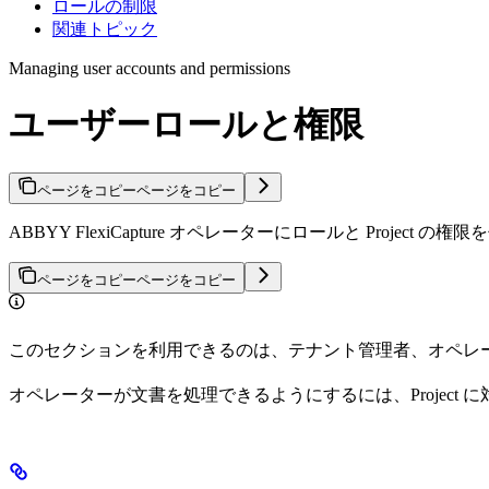
ロールの制限
関連トピック
Managing user accounts and permissions
ユーザーロールと権限
ページをコピー
ページをコピー
ABBYY FlexiCapture オペレーターにロールと Pr
ページをコピー
ページをコピー
このセクションを利用できるのは、テナント管理者、オペレ
オペレーターが文書を処理できるようにするには、Project