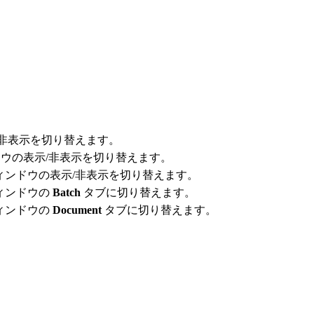
非表示を切り替えます。
ウの表示/非表示を切り替えます。
ィンドウの表示/非表示を切り替えます。
ィンドウの
Batch
タブに切り替えます。
ィンドウの
Document
タブに切り替えます。