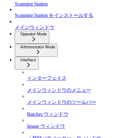
Scanning Station
Scanning Station をインストールする
メインウィンドウ
Operator Mode
Administrator Mode
Interface
インターフェイス
メインウィンドウのメニュー
メインウィンドウのツールバー
Batches ウィンドウ
Image ウィンドウ