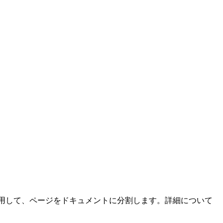
用して、ページをドキュメントに分割します。詳細について