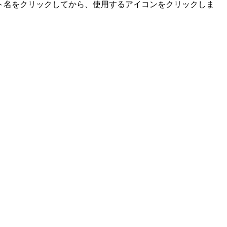
クリプト名をクリックしてから、使用するアイコンをクリックしま