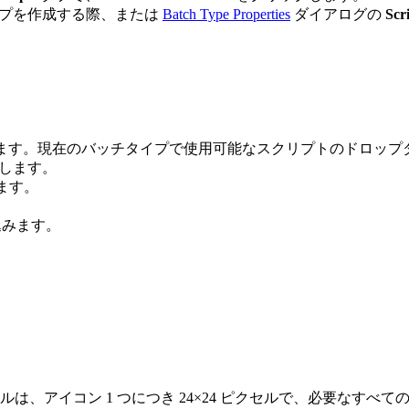
イプを作成する際、または
Batch Type Properties
ダイアログの
Scr
ます。現在のバッチタイプで使用可能なスクリプトのドロップ
します。
ます。
込みます。
、アイコン 1 つにつき 24×24 ピクセルで、必要なすべて