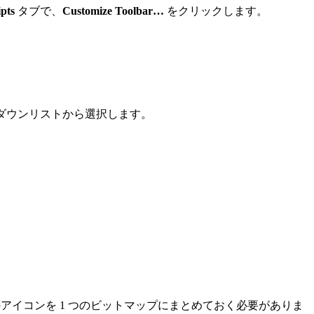
ipts
タブで、
Customize Toolbar…
をクリックします。
ダウンリストから選択します。
のアイコンを 1 つのビットマップにまとめておく必要がありま