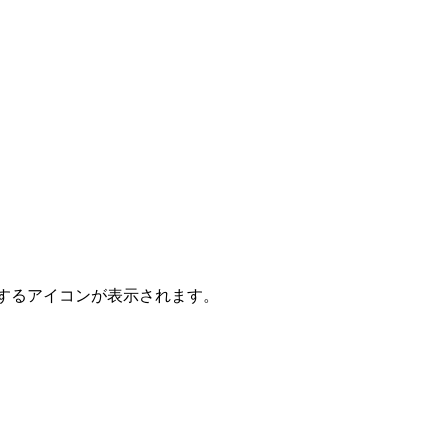
するアイコンが表示されます。