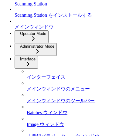
Scanning Station
Scanning Station をインストールする
メインウィンドウ
Operator Mode
Administrator Mode
Interface
インターフェイス
メインウィンドウのメニュー
メインウィンドウのツールバー
Batches ウィンドウ
Image ウィンドウ