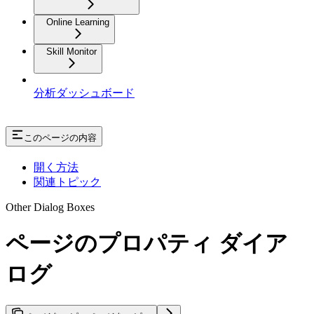
Online Learning
Skill Monitor
分析ダッシュボード
このページの内容
開く方法
関連トピック
Other Dialog Boxes
ページのプロパティ ダイア
ログ