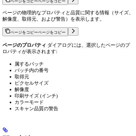
ページをコピー
ページをコピー
ページの物理的なプロパティと品質に関する情報（サイズ、
解像度、取得元、および警告）を表示します。
ページをコピー
ページをコピー
ページのプロパティ
ダイアログには、選択したページのプ
ロパティが表示されます:
属するバッチ
バッチ内の番号
取得元
ピクセルサイズ
解像度
印刷サイズ (インチ)
カラーモード
スキャン品質の警告