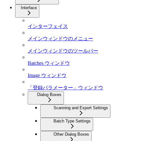
Interface
インターフェイス
メインウィンドウのメニュー
メインウィンドウのツールバー
Batches ウィンドウ
Image ウィンドウ
「登録パラメーター」ウィンドウ
Dialog Boxes
Scanning and Export Settings
Batch Type Settings
Other Dialog Boxes