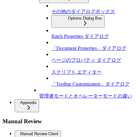
その他のダイアログボックス
Options Dialog Box
Batch Properties ダイアログ
「Document Properties」ダイアログ
ページのプロパティ ダイアログ
スクリプト エディター
「Toolbar Customization」ダイアログ
管理者モードとオペレーターモードの違い
Appendix
Manual Review
Manual Review Client