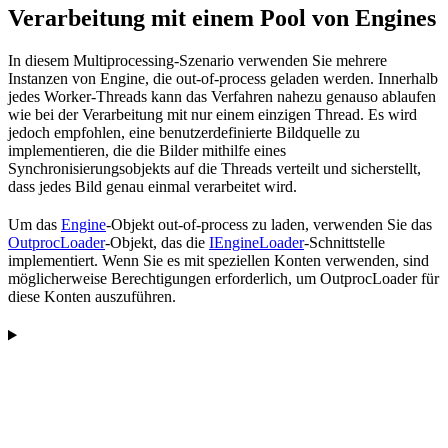
Verarbeitung mit einem Pool von Engines
In diesem Multiprocessing-Szenario verwenden Sie mehrere
Instanzen von Engine, die out-of-process geladen werden. Innerhalb
jedes Worker-Threads kann das Verfahren nahezu genauso ablaufen
wie bei der Verarbeitung mit nur einem einzigen Thread. Es wird
jedoch empfohlen, eine benutzerdefinierte Bildquelle zu
implementieren, die die Bilder mithilfe eines
Synchronisierungsobjekts auf die Threads verteilt und sicherstellt,
dass jedes Bild genau einmal verarbeitet wird.
Um das
Engine
-Objekt out-of-process zu laden, verwenden Sie das
OutprocLoader
-Objekt, das die
IEngineLoader
-Schnittstelle
implementiert. Wenn Sie es mit speziellen Konten verwenden, sind
möglicherweise Berechtigungen erforderlich, um OutprocLoader für
diese Konten auszuführen.