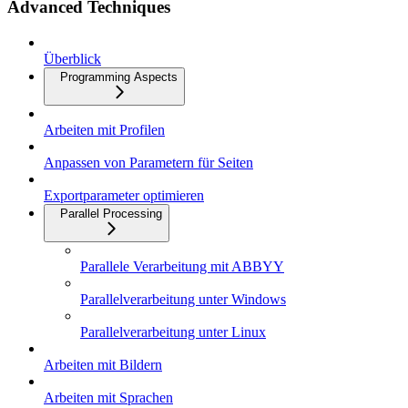
Advanced Techniques
Überblick
Programming Aspects
Arbeiten mit Profilen
Anpassen von Parametern für Seiten
Exportparameter optimieren
Parallel Processing
Parallele Verarbeitung mit ABBYY
Parallelverarbeitung unter Windows
Parallelverarbeitung unter Linux
Arbeiten mit Bildern
Arbeiten mit Sprachen