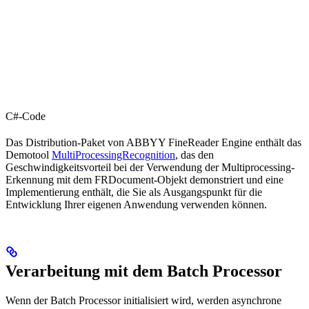
C#-Code
Das Distribution-Paket von ABBYY FineReader Engine enthält das
Demotool
MultiProcessingRecognition
, das den
Geschwindigkeitsvorteil bei der Verwendung der Multiprocessing-
Erkennung mit dem FRDocument-Objekt demonstriert und eine
Implementierung enthält, die Sie als Ausgangspunkt für die
Entwicklung Ihrer eigenen Anwendung verwenden können.
Verarbeitung mit dem Batch Processor
Wenn der Batch Processor initialisiert wird, werden asynchrone