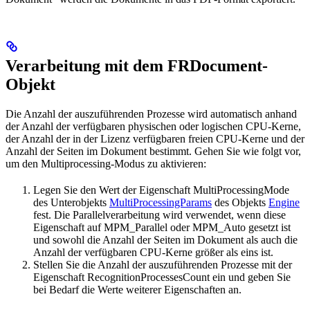
Verarbeitung mit dem FRDocument-
Objekt
Die Anzahl der auszuführenden Prozesse wird automatisch anhand
der Anzahl der verfügbaren physischen oder logischen CPU-Kerne,
der Anzahl der in der Lizenz verfügbaren freien CPU-Kerne und der
Anzahl der Seiten im Dokument bestimmt. Gehen Sie wie folgt vor,
um den Multiprocessing-Modus zu aktivieren:
Legen Sie den Wert der Eigenschaft MultiProcessingMode
des Unterobjekts
MultiProcessingParams
des Objekts
Engine
fest. Die Parallelverarbeitung wird verwendet, wenn diese
Eigenschaft auf MPM_Parallel oder MPM_Auto gesetzt ist
und sowohl die Anzahl der Seiten im Dokument als auch die
Anzahl der verfügbaren CPU-Kerne größer als eins ist.
Stellen Sie die Anzahl der auszuführenden Prozesse mit der
Eigenschaft RecognitionProcessesCount ein und geben Sie
bei Bedarf die Werte weiterer Eigenschaften an.