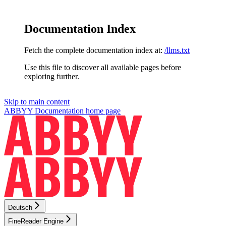
Documentation Index
Fetch the complete documentation index at:
/llms.txt
Use this file to discover all available pages before
exploring further.
Skip to main content
ABBYY Documentation
home page
Deutsch
FineReader Engine