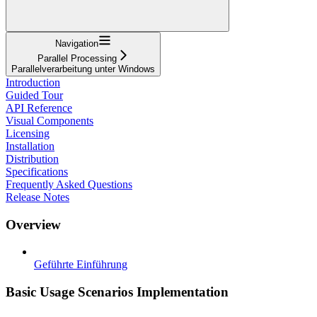
Navigation
Parallel Processing
Parallelverarbeitung unter Windows
Introduction
Guided Tour
API Reference
Visual Components
Licensing
Installation
Distribution
Specifications
Frequently Asked Questions
Release Notes
Overview
Geführte Einführung
Basic Usage Scenarios Implementation