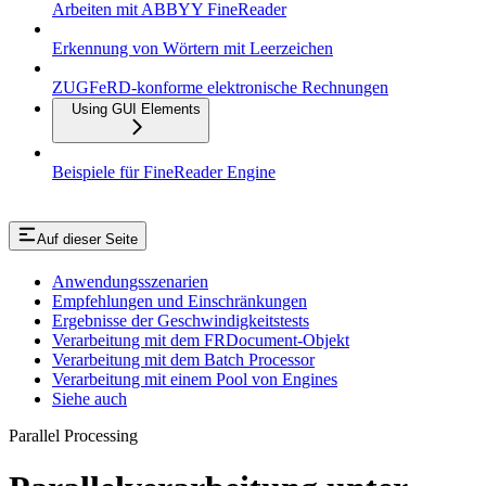
Arbeiten mit ABBYY FineReader
Erkennung von Wörtern mit Leerzeichen
ZUGFeRD-konforme elektronische Rechnungen
Using GUI Elements
Beispiele für FineReader Engine
Auf dieser Seite
Anwendungsszenarien
Empfehlungen und Einschränkungen
Ergebnisse der Geschwindigkeitstests
Verarbeitung mit dem FRDocument-Objekt
Verarbeitung mit dem Batch Processor
Verarbeitung mit einem Pool von Engines
Siehe auch
Parallel Processing