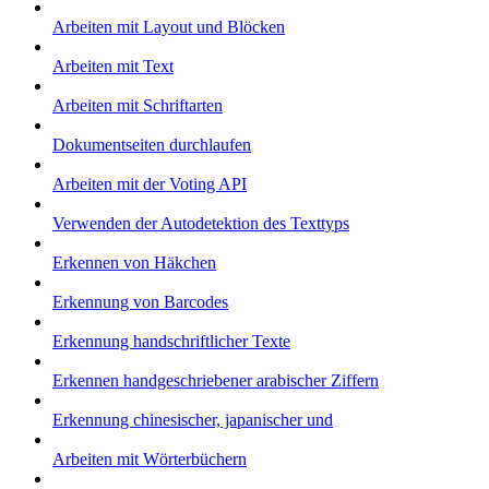
Arbeiten mit Layout und Blöcken
Arbeiten mit Text
Arbeiten mit Schriftarten
Dokumentseiten durchlaufen
Arbeiten mit der Voting API
Verwenden der Autodetektion des Texttyps
Erkennen von Häkchen
Erkennung von Barcodes
Erkennung handschriftlicher Texte
Erkennen handgeschriebener arabischer Ziffern
Erkennung chinesischer, japanischer und
Arbeiten mit Wörterbüchern