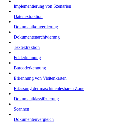
Implementierung von Szenarien
Datenextraktion
Dokumentkonvertierung
Dokumentenarchivierung
Textextraktion
Felderkennung
Barcoderkennung
Erkennung von Visitenkarten
Erfassung der maschinenlesbaren Zone
Dokumentklassifizierung
Scannen
Dokumentenvergleich