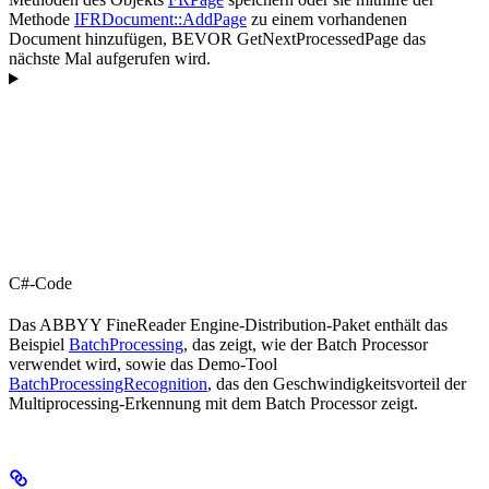
Methode
IFRDocument::AddPage
zu einem vorhandenen
Document hinzufügen, BEVOR GetNextProcessedPage das
nächste Mal aufgerufen wird.
C#-Code
Das ABBYY FineReader Engine-Distribution-Paket enthält das
Beispiel
BatchProcessing
, das zeigt, wie der Batch Processor
verwendet wird, sowie das Demo-Tool
BatchProcessingRecognition
, das den Geschwindigkeitsvorteil der
Multiprocessing-Erkennung mit dem Batch Processor zeigt.