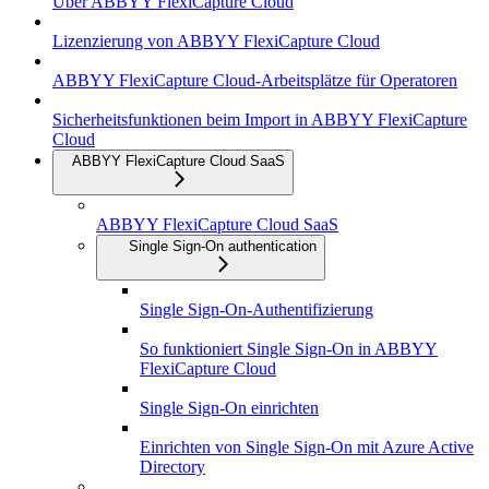
Über ABBYY FlexiCapture Cloud
Lizenzierung von ABBYY FlexiCapture Cloud
ABBYY FlexiCapture Cloud-Arbeitsplätze für Operatoren
Sicherheitsfunktionen beim Import in ABBYY FlexiCapture
Cloud
ABBYY FlexiCapture Cloud SaaS
ABBYY FlexiCapture Cloud SaaS
Single Sign-On authentication
Single Sign-On-Authentifizierung
So funktioniert Single Sign-On in ABBYY
FlexiCapture Cloud
Single Sign-On einrichten
Einrichten von Single Sign-On mit Azure Active
Directory