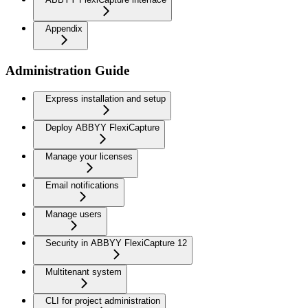
Appendix
Administration Guide
Express installation and setup
Deploy ABBYY FlexiCapture
Manage your licenses
Email notifications
Manage users
Security in ABBYY FlexiCapture 12
Multitenant system
CLI for project administration