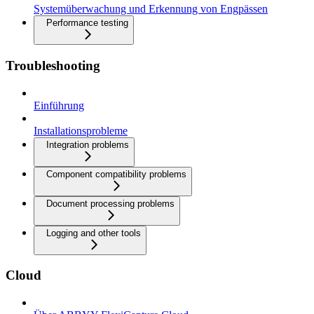
Systemüberwachung und Erkennung von Engpässen
Performance testing
Troubleshooting
Einführung
Installationsprobleme
Integration problems
Component compatibility problems
Document processing problems
Logging and other tools
Cloud