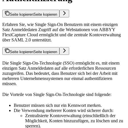
Seite kopieren
Seite kopieren
Erfahren Sie, wie Single Sign-On Benutzern mit einem einzigen
Satz Anmeldedaten Zugriff auf die Webstationen von ABBYY
FlexiCapture Cloud ermöglicht und die zentrale Kontoverwaltung
über SAML 2.0 unterstützt.
Seite kopieren
Seite kopieren
Die Single Sign-On-Technologie (SSO) ermöglicht es, mit einem
einzigen Satz Anmeldedaten auf alle erforderlichen Ressourcen
zuzugreifen. Das bedeutet, dass Benutzer sich bei der Arbeit mit
mehreren Unternehmenssystemen nur einmal authentifizieren
müssen.
Die Vorteile von Single Sign-On-Technologie sind folgende:
Benutzer müssen sich nur ein Kennwort merken.
Die Verwendung mehrerer Konten wird sicherer durch:
Zentralisierte Kontoverwaltung (einschließlich der
Möglichkeit, Konten hinzuzufügen, zu löschen und zu
sperren).