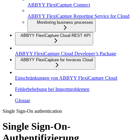
ABBYY FlexiCapture Connect
ABBYY FlexiCapture Reporting Service for Cloud
Monitoring business processes
ABBYY FlexiCapture Cloud REST API
ABBYY FlexiCapture Cloud Developer’s Package
ABBYY FlexiCapture for Invoices Cloud
Einschränkungen von ABBYY FlexiCapture Cloud
Fehlerbehebung bei Importproblemen
Glossar
Single Sign-On authentication
Single Sign-On-
Authentifizierung