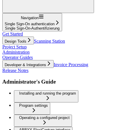
Navigation
Single Sign-On authentication
Single Sign-On-Authentifizierung
Get Started
Scanning Station
Design Tools
Project Setup
Administration
Operator Guides
Invoice Processing
Developer & Integrations
Release Notes
Administrator's Guide
Installing and running the program
Program settings
Operating a configured project
ABBYY FlexiCapture interface