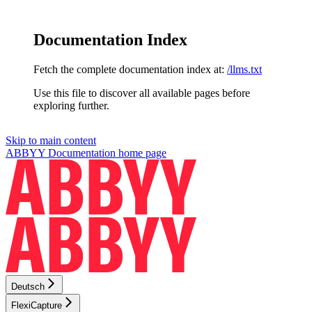
Documentation Index
Fetch the complete documentation index at:
/llms.txt
Use this file to discover all available pages before
exploring further.
Skip to main content
ABBYY Documentation
home page
Deutsch
FlexiCapture