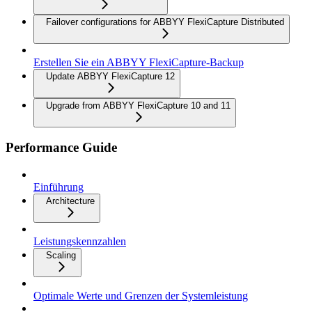
Failover configurations for ABBYY FlexiCapture Distributed
Erstellen Sie ein ABBYY FlexiCapture-Backup
Update ABBYY FlexiCapture 12
Upgrade from ABBYY FlexiCapture 10 and 11
Performance Guide
Einführung
Architecture
Leistungskennzahlen
Scaling
Optimale Werte und Grenzen der Systemleistung