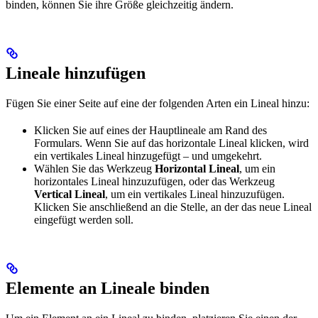
binden, können Sie ihre Größe gleichzeitig ändern.
Lineale hinzufügen
Fügen Sie einer Seite auf eine der folgenden Arten ein Lineal hinzu:
Klicken Sie auf eines der Hauptlineale am Rand des
Formulars. Wenn Sie auf das horizontale Lineal klicken, wird
ein vertikales Lineal hinzugefügt – und umgekehrt.
Wählen Sie das Werkzeug
Horizontal Lineal
, um ein
horizontales Lineal hinzuzufügen, oder das Werkzeug
Vertical Lineal
, um ein vertikales Lineal hinzuzufügen.
Klicken Sie anschließend an die Stelle, an der das neue Lineal
eingefügt werden soll.
Elemente an Lineale binden