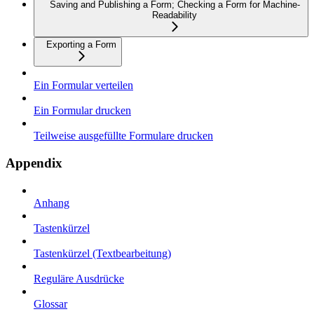
Saving and Publishing a Form; Checking a Form for Machine-
Readability
Exporting a Form
Ein Formular verteilen
Ein Formular drucken
Teilweise ausgefüllte Formulare drucken
Appendix
Anhang
Tastenkürzel
Tastenkürzel (Textbearbeitung)
Reguläre Ausdrücke
Glossar