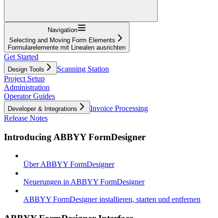
Navigation
Selecting and Moving Form Elements
Formularelemente mit Linealen ausrichten
Get Started
Scanning Station
Design Tools
Project Setup
Administration
Operator Guides
Invoice Processing
Developer & Integrations
Release Notes
Introducing ABBYY FormDesigner
Über ABBYY FormDesigner
Neuerungen in ABBYY FormDesigner
ABBYY FormDesigner installieren, starten und entfernen