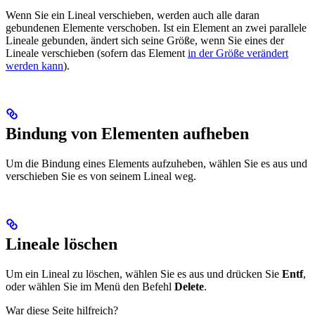
Wenn Sie ein Lineal verschieben, werden auch alle daran
gebundenen Elemente verschoben. Ist ein Element an zwei parallele
Lineale gebunden, ändert sich seine Größe, wenn Sie eines der
Lineale verschieben (sofern das Element
in der Größe verändert
werden kann
).
Bindung von Elementen aufheben
Um die Bindung eines Elements aufzuheben, wählen Sie es aus und
verschieben Sie es von seinem Lineal weg.
Lineale löschen
Um ein Lineal zu löschen, wählen Sie es aus und drücken Sie
Entf
,
oder wählen Sie im Menü den Befehl
Delete
.
War diese Seite hilfreich?