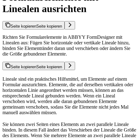
Linealen ausrichten
Seite kopieren
Seite kopieren
Richten Sie Formularelemente in ABBYY FormDesigner mit
Linealen aus: Fügen Sie horizontale oder vertikale Lineale hinzu,
binden Sie Elementränder daran und verschieben oder ändern Sie
die Größe gebundener Elemente.
Seite kopieren
Seite kopieren
Lineale sind ein praktisches Hilfsmittel, um Elemente auf einem
Formular auszurichten. Elemente, die auf derselben vertikalen oder
horizontalen Linie angeordnet werden müssen, können an das
entsprechende Lineal gebunden werden. Wenn ein Lineal
verschoben wird, werden alle daran gebundenen Elemente
gemeinsam verschoben, sodass Sie die Elemente nicht jedes Mal
manuell auswählen müssen.
Sie können zwei Seiten eines Elements an zwei parallele Lineale
binden. In diesem Fall ändert das Verschieben der Lineale die Größe
des Elements. Wenn Sie mehrere Elemente an zwei parallele Lineale