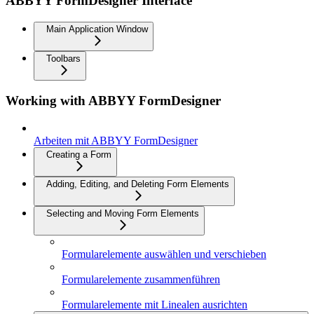
ABBYY FormDesigner Interface
Main Application Window
Toolbars
Working with ABBYY FormDesigner
Arbeiten mit ABBYY FormDesigner
Creating a Form
Adding, Editing, and Deleting Form Elements
Selecting and Moving Form Elements
Formularelemente auswählen und verschieben
Formularelemente zusammenführen
Formularelemente mit Linealen ausrichten