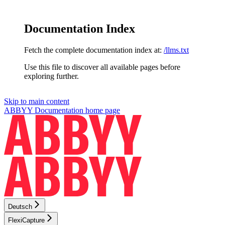
Documentation Index
Fetch the complete documentation index at:
/llms.txt
Use this file to discover all available pages before
exploring further.
Skip to main content
ABBYY Documentation
home page
Deutsch
FlexiCapture