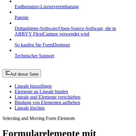
Endbenutzer-Lizenzvereinbarung
Patente
Drittanbieter-Software/Open-Source-Software, die in
ABBYY FlexiCapture verwendet wird
So kaufen Sie FormDesigner
Technischer Support
Auf dieser Seite
Lineale hinzufügen
Elemente an Lineale binden
Lineale und Elemente verschieben
Bindung von Elementen aufheben
Lineale löschen
Selecting and Moving Form Elements
Formularelemente mit