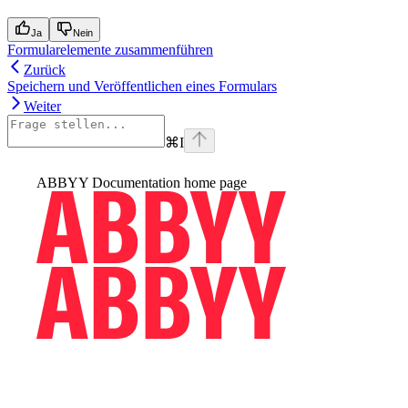
Ja
Nein
Formularelemente zusammenführen
Zurück
Speichern und Veröffentlichen eines Formulars
Weiter
⌘
I
ABBYY Documentation
home page