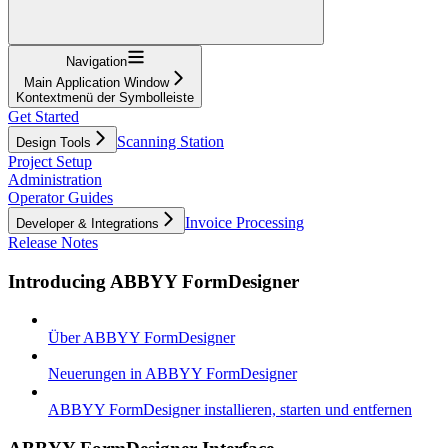
Navigation
Main Application Window
Kontextmenü der Symbolleiste
Get Started
Scanning Station
Design Tools
Project Setup
Administration
Operator Guides
Invoice Processing
Developer & Integrations
Release Notes
Introducing ABBYY FormDesigner
Über ABBYY FormDesigner
Neuerungen in ABBYY FormDesigner
ABBYY FormDesigner installieren, starten und entfernen