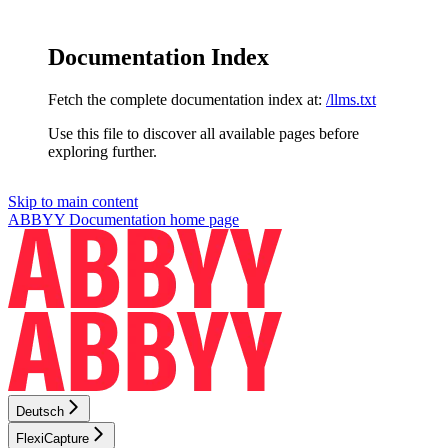
Documentation Index
Fetch the complete documentation index at:
/llms.txt
Use this file to discover all available pages before
exploring further.
Skip to main content
ABBYY Documentation
home page
Deutsch
FlexiCapture