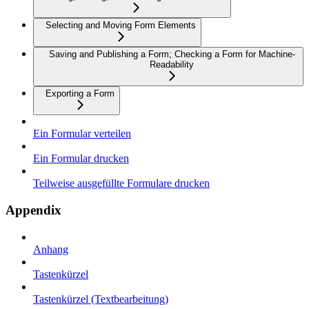
Selecting and Moving Form Elements
Saving and Publishing a Form; Checking a Form for Machine-
Readability
Exporting a Form
Ein Formular verteilen
Ein Formular drucken
Teilweise ausgefüllte Formulare drucken
Appendix
Anhang
Tastenkürzel
Tastenkürzel (Textbearbeitung)