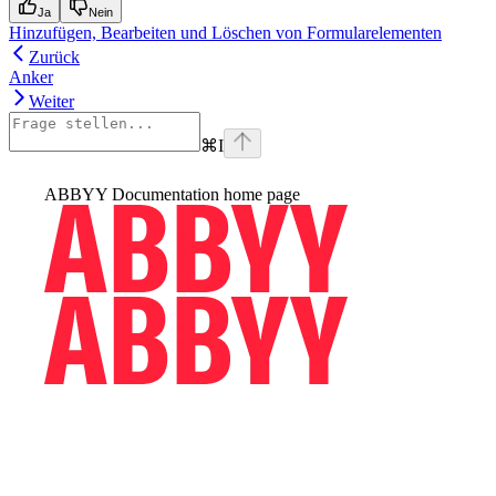
Ja
Nein
Hinzufügen, Bearbeiten und Löschen von Formularelementen
Zurück
Anker
Weiter
⌘
I
ABBYY Documentation
home page