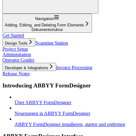
Navigation
Adding, Editing, and Deleting Form Elements
Dokumentstruktur
Get Started
Scanning Station
Design Tools
Project Setup
Administration
Operator Guides
Invoice Processing
Developer & Integrations
Release Notes
Introducing ABBYY FormDesigner
Über ABBYY FormDesigner
Neuerungen in ABBYY FormDesigner
ABBYY FormDesigner installieren, starten und entfernen