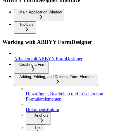
ABBYY FormDesigner Interface
Main Application Window
Toolbars
Working with ABBYY FormDesigner
Arbeiten mit ABBYY FormDesigner
Creating a Form
Adding, Editing, and Deleting Form Elements
Hinzufügen, Bearbeiten und Löschen von
Formularelementen
Dokumentstruktur
Anchors
Text