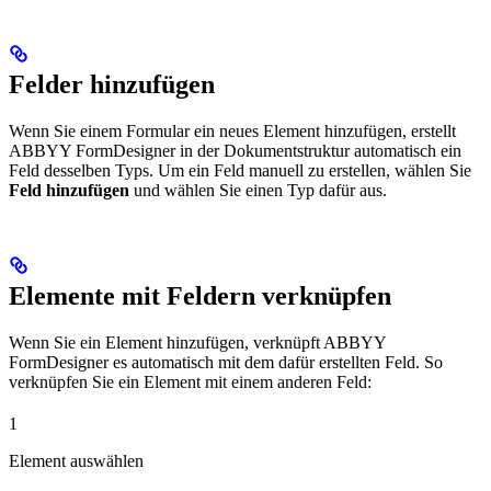
Felder hinzufügen
Wenn Sie einem Formular ein neues Element hinzufügen, erstellt
ABBYY FormDesigner in der Dokumentstruktur automatisch ein
Feld desselben Typs. Um ein Feld manuell zu erstellen, wählen Sie
Feld hinzufügen
und wählen Sie einen Typ dafür aus.
Elemente mit Feldern verknüpfen
Wenn Sie ein Element hinzufügen, verknüpft ABBYY
FormDesigner es automatisch mit dem dafür erstellten Feld. So
verknüpfen Sie ein Element mit einem anderen Feld:
1
Element auswählen