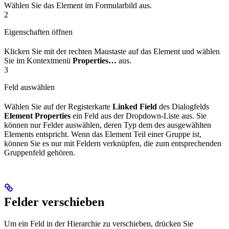
Wählen Sie das Element im Formularbild aus.
2
Eigenschaften öffnen
Klicken Sie mit der rechten Maustaste auf das Element und wählen
Sie im Kontextmenü
Properties…
aus.
3
Feld auswählen
Wählen Sie auf der Registerkarte
Linked Field
des Dialogfelds
Element Properties
ein Feld aus der Dropdown-Liste aus. Sie
können nur Felder auswählen, deren Typ dem des ausgewählten
Elements entspricht. Wenn das Element Teil einer Gruppe ist,
können Sie es nur mit Feldern verknüpfen, die zum entsprechenden
Gruppenfeld gehören.
Felder verschieben
Um ein Feld in der Hierarchie zu verschieben, drücken Sie