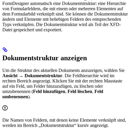
FormDesigner automatisch eine Dokumentstruktur: eine Hierarchie
von Formularfeldern, die mit einem oder mehreren Elementen auf
dem Formularbild verknüpft sind. Sie können die Dokumentstruktur
ändern und Elemente mit beliebigen Feldern des entsprechenden
Typs verknüpfen. Die Dokumentstruktur wird als Teil der XFD-
Datei gespeichert und exportiert.
Dokumentstruktur anzeigen
Um die Struktur des aktuellen Dokuments anzuzeigen, wählen Sie
Ansicht → Dokumentstruktur
. Die Feldhierarchie wird im
rechten Bereich angezeigt. Klicken Sie mit der rechten Maustaste
auf ein Feld, um Felder hinzuzufügen, zu löschen oder
umzubenennen (
Feld hinzufügen
,
Feld löschen
,
Feld
umbenennen
).
Die Namen von Feldern, mit denen keine Elemente verknüpft sind,
werden im Bereich „Dokumentstruktur“ kursiv angezeigt.