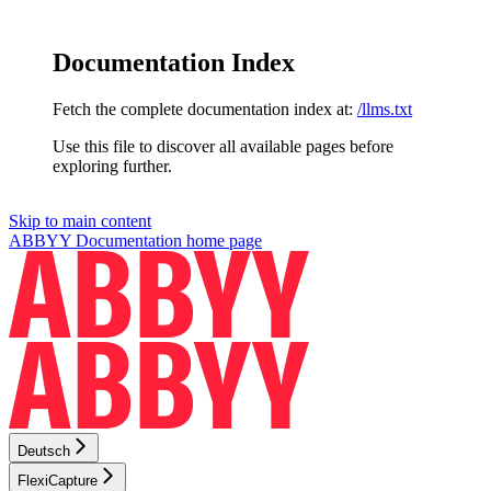
Documentation Index
Fetch the complete documentation index at:
/llms.txt
Use this file to discover all available pages before
exploring further.
Skip to main content
ABBYY Documentation
home page
Deutsch
FlexiCapture