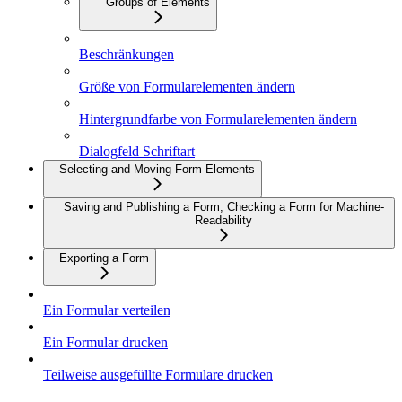
Groups of Elements
Beschränkungen
Größe von Formularelementen ändern
Hintergrundfarbe von Formularelementen ändern
Dialogfeld Schriftart
Selecting and Moving Form Elements
Saving and Publishing a Form; Checking a Form for Machine-
Readability
Exporting a Form
Ein Formular verteilen
Ein Formular drucken
Teilweise ausgefüllte Formulare drucken