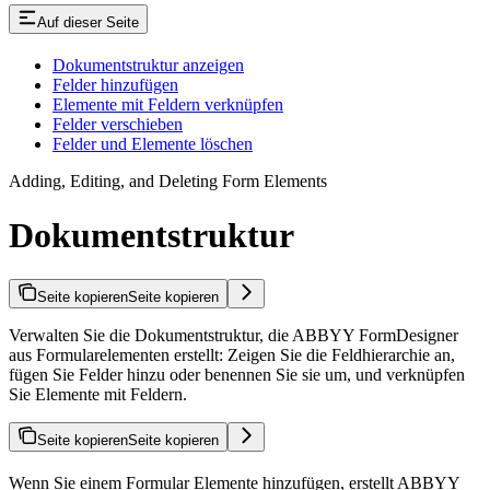
Auf dieser Seite
Dokumentstruktur anzeigen
Felder hinzufügen
Elemente mit Feldern verknüpfen
Felder verschieben
Felder und Elemente löschen
Adding, Editing, and Deleting Form Elements
Dokumentstruktur
Seite kopieren
Seite kopieren
Verwalten Sie die Dokumentstruktur, die ABBYY FormDesigner
aus Formularelementen erstellt: Zeigen Sie die Feldhierarchie an,
fügen Sie Felder hinzu oder benennen Sie sie um, und verknüpfen
Sie Elemente mit Feldern.
Seite kopieren
Seite kopieren
Wenn Sie einem Formular Elemente hinzufügen, erstellt ABBYY