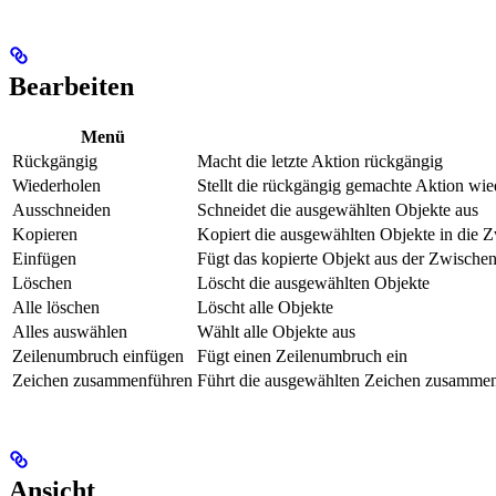
Bearbeiten
Menü
Rückgängig
Macht die letzte Aktion rückgängig
Wiederholen
Stellt die rückgängig gemachte Aktion wie
Ausschneiden
Schneidet die ausgewählten Objekte aus
Kopieren
Kopiert die ausgewählten Objekte in die 
Einfügen
Fügt das kopierte Objekt aus der Zwischen
Löschen
Löscht die ausgewählten Objekte
Alle löschen
Löscht alle Objekte
Alles auswählen
Wählt alle Objekte aus
Zeilenumbruch einfügen
Fügt einen Zeilenumbruch ein
Zeichen zusammenführen
Führt die ausgewählten Zeichen zusammen
Ansicht