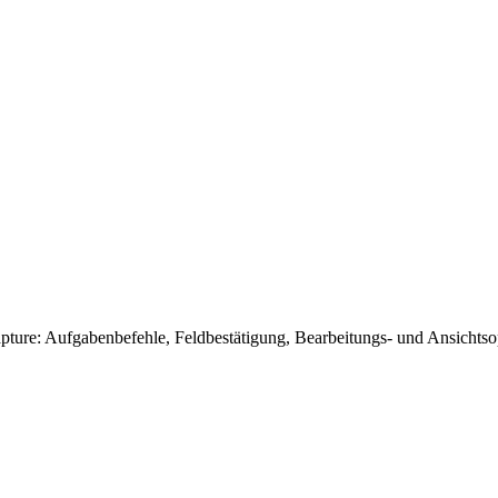
pture: Aufgabenbefehle, Feldbestätigung, Bearbeitungs- und Ansicht