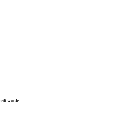
eilt wurde