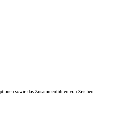
soptionen sowie das Zusammenführen von Zeichen.