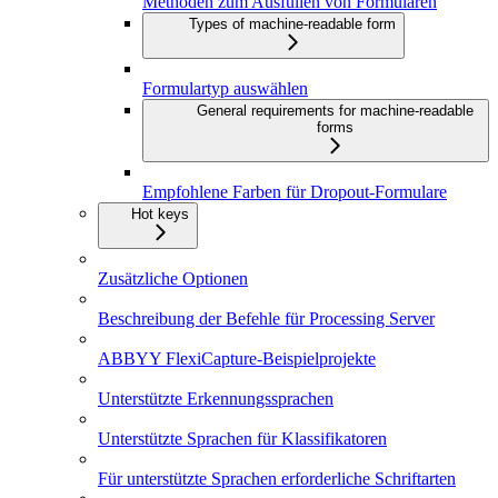
Methoden zum Ausfüllen von Formularen
Types of machine-readable form
Formulartyp auswählen
General requirements for machine-readable
forms
Empfohlene Farben für Dropout-Formulare
Hot keys
Zusätzliche Optionen
Beschreibung der Befehle für Processing Server
ABBYY FlexiCapture-Beispielprojekte
Unterstützte Erkennungssprachen
Unterstützte Sprachen für Klassifikatoren
Für unterstützte Sprachen erforderliche Schriftarten