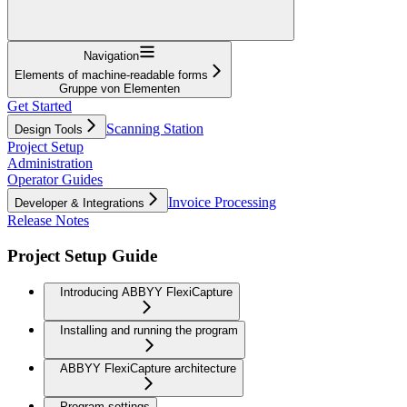
Navigation
Elements of machine-readable forms
Gruppe von Elementen
Get Started
Scanning Station
Design Tools
Project Setup
Administration
Operator Guides
Invoice Processing
Developer & Integrations
Release Notes
Project Setup Guide
Introducing ABBYY FlexiCapture
Installing and running the program
ABBYY FlexiCapture architecture
Program settings