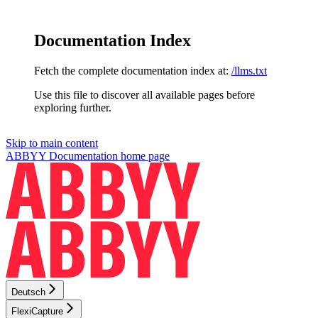
Documentation Index
Fetch the complete documentation index at:
/llms.txt
Use this file to discover all available pages before
exploring further.
Skip to main content
ABBYY Documentation
home page
Deutsch
FlexiCapture