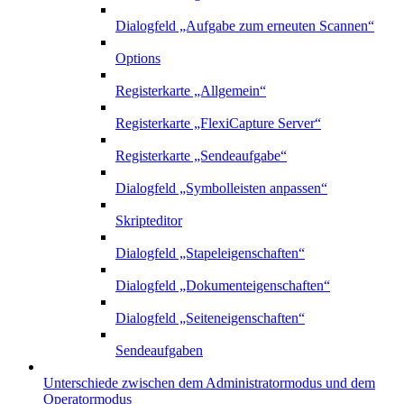
Dialogfeld „Aufgabe zum erneuten Scannen“
Options
Registerkarte „Allgemein“
Registerkarte „FlexiCapture Server“
Registerkarte „Sendeaufgabe“
Dialogfeld „Symbolleisten anpassen“
Skripteditor
Dialogfeld „Stapeleigenschaften“
Dialogfeld „Dokumenteigenschaften“
Dialogfeld „Seiteneigenschaften“
Sendeaufgaben
Unterschiede zwischen dem Administratormodus und dem
Operatormodus