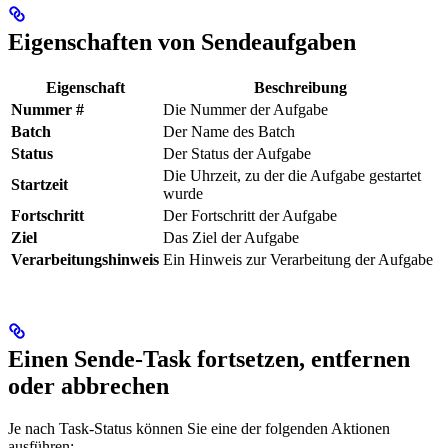
Eigenschaften von Sendeaufgaben
Eigenschaft
Beschreibung
Nummer #
Die Nummer der Aufgabe
Batch
Der Name des Batch
Status
Der Status der Aufgabe
Die Uhrzeit, zu der die Aufgabe gestartet
Startzeit
wurde
Fortschritt
Der Fortschritt der Aufgabe
Ziel
Das Ziel der Aufgabe
Verarbeitungshinweis
Ein Hinweis zur Verarbeitung der Aufgabe
Einen Sende-Task fortsetzen, entfernen
oder abbrechen
Je nach Task-Status können Sie eine der folgenden Aktionen
ausführen: