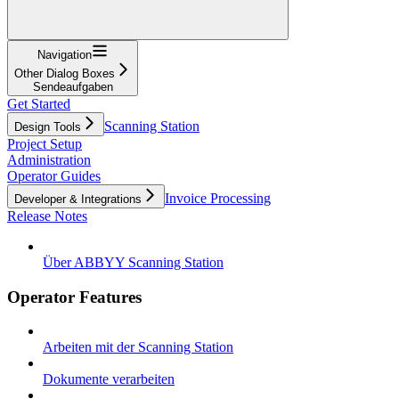
Navigation
Other Dialog Boxes
Sendeaufgaben
Get Started
Scanning Station
Design Tools
Project Setup
Administration
Operator Guides
Invoice Processing
Developer & Integrations
Release Notes
Über ABBYY Scanning Station
Operator Features
Arbeiten mit der Scanning Station
Dokumente verarbeiten