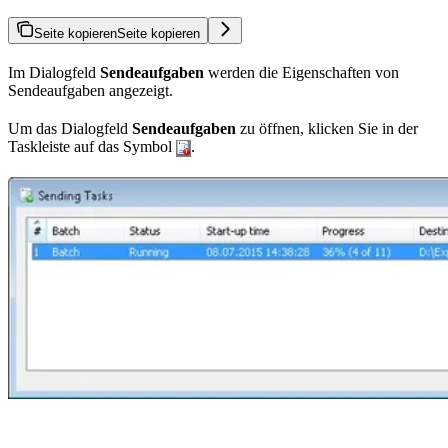
Seite kopieren
Seite kopieren
Im Dialogfeld
Sendeaufgaben
werden die Eigenschaften von
Sendeaufgaben angezeigt.
Um das Dialogfeld
Sendeaufgaben
zu öffnen, klicken Sie in der
Taskleiste auf das Symbol
.