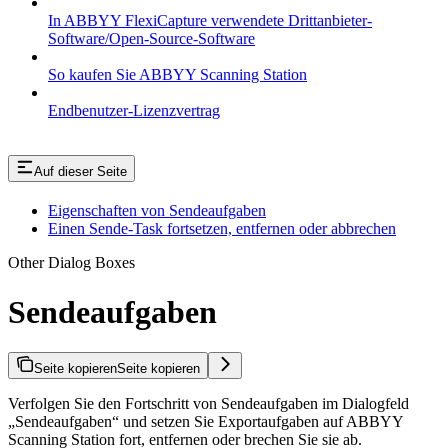
In ABBYY FlexiCapture verwendete Drittanbieter-
Software/Open-Source-Software
So kaufen Sie ABBYY Scanning Station
Endbenutzer-Lizenzvertrag
Auf dieser Seite
Eigenschaften von Sendeaufgaben
Einen Sende-Task fortsetzen, entfernen oder abbrechen
Other Dialog Boxes
Sendeaufgaben
Seite kopieren
Seite kopieren
Verfolgen Sie den Fortschritt von Sendeaufgaben im Dialogfeld
„Sendeaufgaben“ und setzen Sie Exportaufgaben auf ABBYY
Scanning Station fort, entfernen oder brechen Sie sie ab.