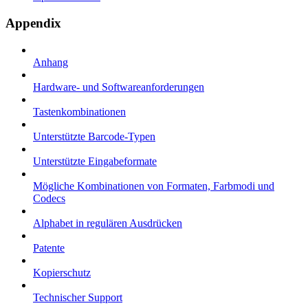
Appendix
Anhang
Hardware- und Softwareanforderungen
Tastenkombinationen
Unterstützte Barcode-Typen
Unterstützte Eingabeformate
Mögliche Kombinationen von Formaten, Farbmodi und
Codecs
Alphabet in regulären Ausdrücken
Patente
Kopierschutz
Technischer Support