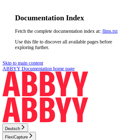
Documentation Index
Fetch the complete documentation index at:
/llms.txt
Use this file to discover all available pages before
exploring further.
Skip to main content
ABBYY Documentation
home page
Deutsch
FlexiCapture