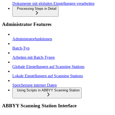
Dokumente mit globalen Einstellungen verarbeiten
Processing Steps in Detail
Administrator Features
Administratorfunktionen
Batch-Typ
Arbeiten mit Batch-Typen
Globale Einstellungen auf Scanning Stations
Lokale Einstellungen auf Scanning Stations
Speicherung interner Daten
Using Scripts in ABBYY Scanning Station
ABBYY Scanning Station Interface