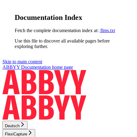
Documentation Index
Fetch the complete documentation index at:
/llms.txt
Use this file to discover all available pages before
exploring further.
Skip to main content
ABBYY Documentation
home page
Deutsch
FlexiCapture