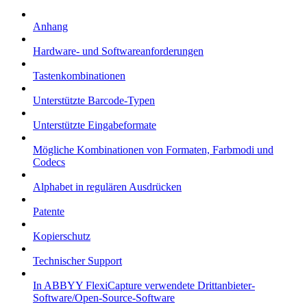
Anhang
Hardware- und Softwareanforderungen
Tastenkombinationen
Unterstützte Barcode-Typen
Unterstützte Eingabeformate
Mögliche Kombinationen von Formaten, Farbmodi und
Codecs
Alphabet in regulären Ausdrücken
Patente
Kopierschutz
Technischer Support
In ABBYY FlexiCapture verwendete Drittanbieter-
Software/Open-Source-Software