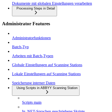
Dokumente mit globalen Einstellungen verarbeiten
Processing Steps in Detail
Administrator Features
Administratorfunktionen
Batch-Typ
Arbeiten mit Batch-Typen
Globale Einstellungen auf Scanning Stations
Lokale Einstellungen auf Scanning Stations
Speicherung interner Daten
Using Scripts in ABBYY Scanning Station
Scripts main
In .NET-Sprachen geschriebene Skripte