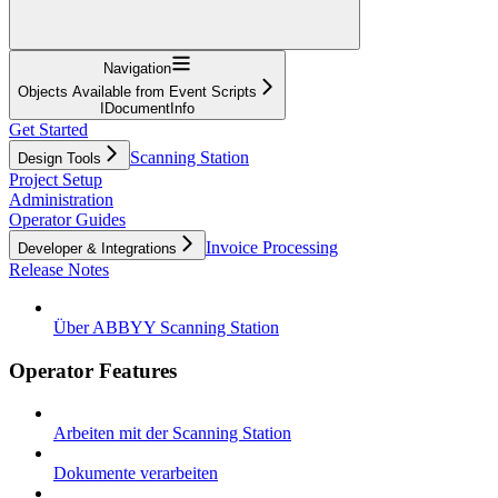
Navigation
Objects Available from Event Scripts
IDocumentInfo
Get Started
Scanning Station
Design Tools
Project Setup
Administration
Operator Guides
Invoice Processing
Developer & Integrations
Release Notes
Über ABBYY Scanning Station
Operator Features
Arbeiten mit der Scanning Station
Dokumente verarbeiten