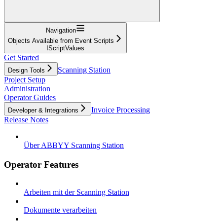
Navigation
Objects Available from Event Scripts
IScriptValues
Get Started
Scanning Station
Design Tools
Project Setup
Administration
Operator Guides
Invoice Processing
Developer & Integrations
Release Notes
Über ABBYY Scanning Station
Operator Features
Arbeiten mit der Scanning Station
Dokumente verarbeiten