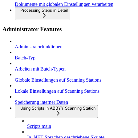
Dokumente mit globalen Einstellungen verarbeiten
Processing Steps in Detail
Administrator Features
Administratorfunktionen
Batch-Typ
Arbeiten mit Batch-Typen
Globale Einstellungen auf Scanning Stations
Lokale Einstellungen auf Scanning Stations
Speicherung interner Daten
Using Scripts in ABBYY Scanning Station
Scripts main
In .NET-Sprachen geschriebene Skripte