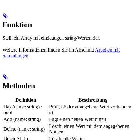
Funktion
Stellt ein Array mit eindeutigen string-Werten dar.
Weitere Informationen finden Sie im Abschnitt
Arbeiten mit
Sammlungen
.
Methoden
Definition
Beschreibung
Has (name: string) :
Prüft, ob der angegebene Wert vorhanden
bool
ist
Add (name: string)
Fügt einen neuen Wert hinzu
Löscht einen Wert mit dem angegebenen
Delete (name: string)
Namen
DeleteAll ( )
Löscht alle Werte