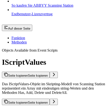
So kaufen Sie ABBYY Scanning Station
Endbenutzer-Lizenzvertrag
Auf dieser Seite
Funktion
Methoden
Objects Available from Event Scripts
IScriptValues
Seite kopieren
Seite kopieren
Das IScriptValues-Objekt im Skripting-Modell von Scanning Station
repräsentiert ein Array mit eindeutigen string-Werten und den
Methoden Has, Add, Delete und DeleteAll.
Seite kopieren
Seite kopieren