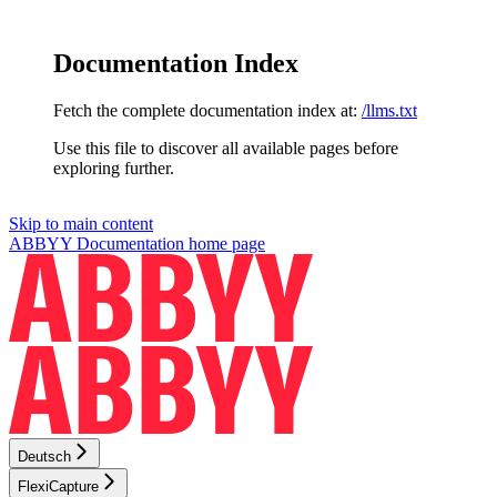
Documentation Index
Fetch the complete documentation index at:
/llms.txt
Use this file to discover all available pages before
exploring further.
Skip to main content
ABBYY Documentation
home page
Deutsch
FlexiCapture