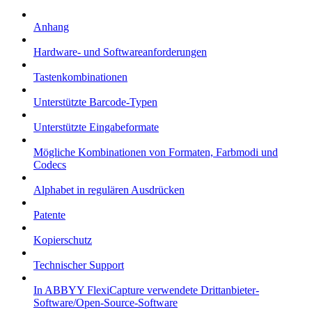
Anhang
Hardware- und Softwareanforderungen
Tastenkombinationen
Unterstützte Barcode-Typen
Unterstützte Eingabeformate
Mögliche Kombinationen von Formaten, Farbmodi und
Codecs
Alphabet in regulären Ausdrücken
Patente
Kopierschutz
Technischer Support
In ABBYY FlexiCapture verwendete Drittanbieter-
Software/Open-Source-Software