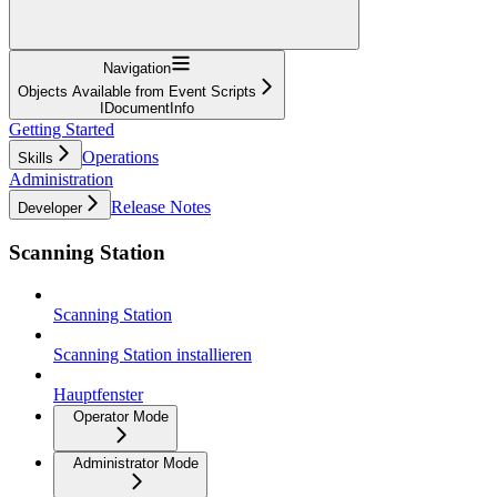
Navigation
Objects Available from Event Scripts
IDocumentInfo
Getting Started
Operations
Skills
Administration
Release Notes
Developer
Scanning Station
Scanning Station
Scanning Station installieren
Hauptfenster
Operator Mode
Administrator Mode