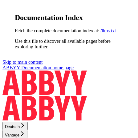
Documentation Index
Fetch the complete documentation index at:
/llms.txt
Use this file to discover all available pages before
exploring further.
Skip to main content
ABBYY Documentation
home page
Deutsch
Vantage