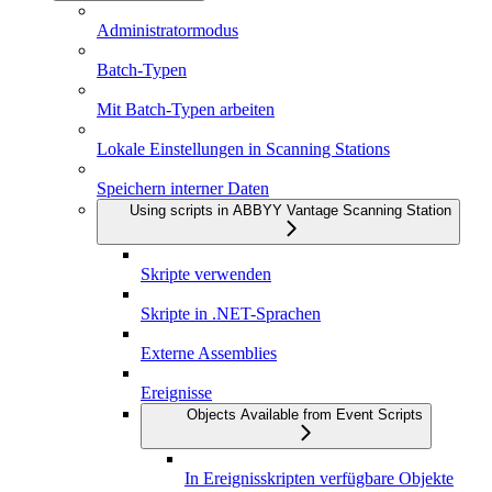
Administratormodus
Batch-Typen
Mit Batch-Typen arbeiten
Lokale Einstellungen in Scanning Stations
Speichern interner Daten
Using scripts in ABBYY Vantage Scanning Station
Skripte verwenden
Skripte in .NET-Sprachen
Externe Assemblies
Ereignisse
Objects Available from Event Scripts
In Ereignisskripten verfügbare Objekte