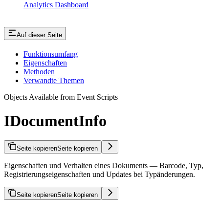
Analytics Dashboard
Auf dieser Seite
Funktionsumfang
Eigenschaften
Methoden
Verwandte Themen
Objects Available from Event Scripts
IDocumentInfo
Seite kopieren
Seite kopieren
Eigenschaften und Verhalten eines Dokuments — Barcode, Typ,
Registrierungseigenschaften und Updates bei Typänderungen.
Seite kopieren
Seite kopieren