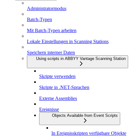
Administratormodus
Batch-Typen
Mit Batch-Typen arbeiten
Lokale Einstellungen in Scanning Stations
Speichern interner Daten
Using scripts in ABBYY Vantage Scanning Station
Skripte verwenden
Skripte in .NET-Sprachen
Externe Assemblies
Ereignisse
Objects Available from Event Scripts
In Ereignisskripten verfügbare Objekte