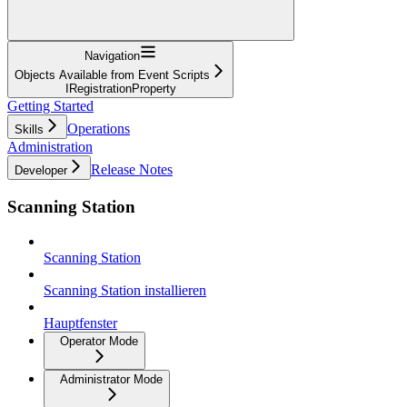
Navigation
Objects Available from Event Scripts
IRegistrationProperty
Getting Started
Operations
Skills
Administration
Release Notes
Developer
Scanning Station
Scanning Station
Scanning Station installieren
Hauptfenster
Operator Mode
Administrator Mode