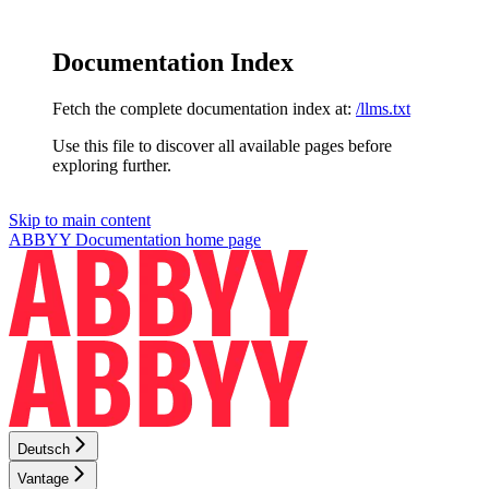
Documentation Index
Fetch the complete documentation index at:
/llms.txt
Use this file to discover all available pages before
exploring further.
Skip to main content
ABBYY Documentation
home page
Deutsch
Vantage