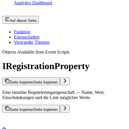
Analytics Dashboard
Auf dieser Seite
Funktion
Eigenschaften
Verwandte Themen
Objects Available from Event Scripts
IRegistrationProperty
Seite kopieren
Seite kopieren
Eine einzelne Registrierungseigenschaft — Name, Wert,
Einschränkungen und die Liste möglicher Werte.
Seite kopieren
Seite kopieren