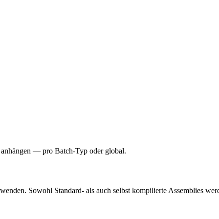
n anhängen — pro Batch-Typ oder global.
wenden. Sowohl Standard- als auch selbst kompilierte Assemblies werd