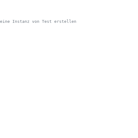
eine Instanz von Test erstellen