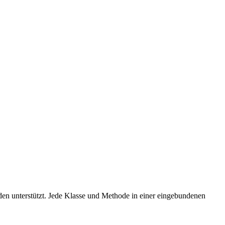
en unterstützt. Jede Klasse und Methode in einer eingebundenen