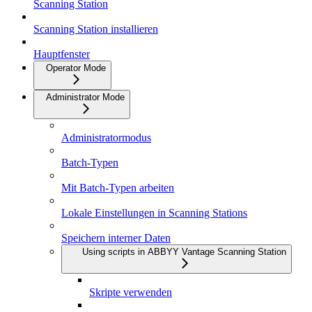
Scanning Station
Scanning Station installieren
Hauptfenster
Operator Mode
Administrator Mode
Administratormodus
Batch-Typen
Mit Batch-Typen arbeiten
Lokale Einstellungen in Scanning Stations
Speichern interner Daten
Using scripts in ABBYY Vantage Scanning Station
Skripte verwenden