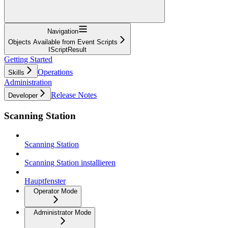
Navigation
Objects Available from Event Scripts
IScriptResult
Getting Started
Operations
Skills
Administration
Release Notes
Developer
Scanning Station
Scanning Station
Scanning Station installieren
Hauptfenster
Operator Mode
Administrator Mode