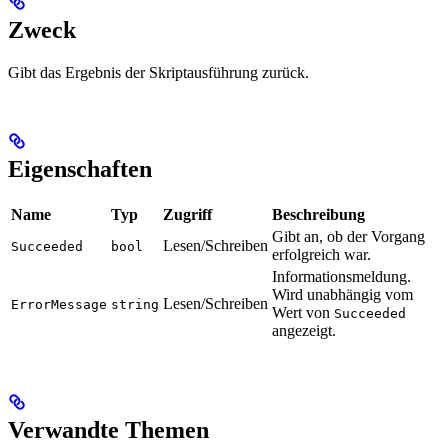
Zweck
Gibt das Ergebnis der Skriptausführung zurück.
Eigenschaften
Name
Typ
Zugriff
Beschreibung
Gibt an, ob der Vorgang
Lesen/Schreiben
Succeeded
bool
erfolgreich war.
Informationsmeldung.
Wird unabhängig vom
Lesen/Schreiben
ErrorMessage
string
Wert von
Succeeded
angezeigt.
Verwandte Themen