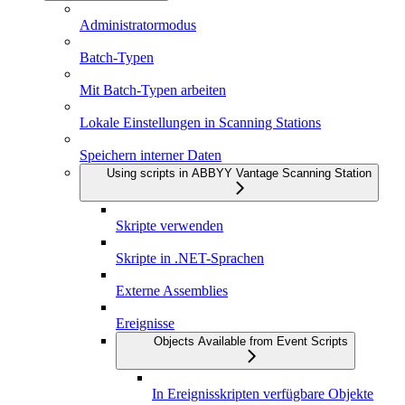
Administratormodus
Batch-Typen
Mit Batch-Typen arbeiten
Lokale Einstellungen in Scanning Stations
Speichern interner Daten
Using scripts in ABBYY Vantage Scanning Station
Skripte verwenden
Skripte in .NET-Sprachen
Externe Assemblies
Ereignisse
Objects Available from Event Scripts
In Ereignisskripten verfügbare Objekte