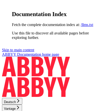
Documentation Index
Fetch the complete documentation index at:
/llms.txt
Use this file to discover all available pages before
exploring further.
Skip to main content
ABBYY Documentation
home page
Deutsch
Vantage