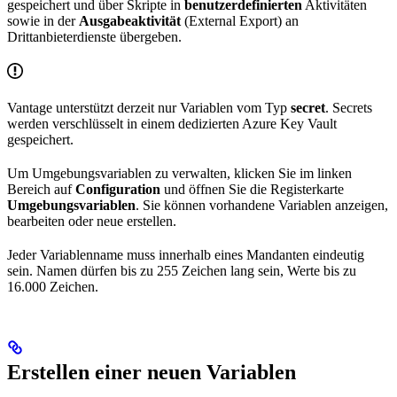
gespeichert und über Skripte in
benutzerdefinierten
Aktivitäten
sowie in der
Ausgabeaktivität
(External Export) an
Drittanbieterdienste übergeben.
Vantage unterstützt derzeit nur Variablen vom Typ
secret
. Secrets
werden verschlüsselt in einem dedizierten Azure Key Vault
gespeichert.
Um Umgebungsvariablen zu verwalten, klicken Sie im linken
Bereich auf
Configuration
und öffnen Sie die Registerkarte
Umgebungsvariablen
. Sie können vorhandene Variablen anzeigen,
bearbeiten oder neue erstellen.
Jeder Variablenname muss innerhalb eines Mandanten eindeutig
sein. Namen dürfen bis zu 255 Zeichen lang sein, Werte bis zu
16.000 Zeichen.
Erstellen einer neuen Variablen