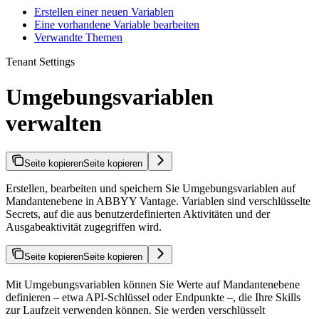
Erstellen einer neuen Variablen
Eine vorhandene Variable bearbeiten
Verwandte Themen
Tenant Settings
Umgebungsvariablen
verwalten
Seite kopieren
Seite kopieren
Erstellen, bearbeiten und speichern Sie Umgebungsvariablen auf
Mandantenebene in ABBYY Vantage. Variablen sind verschlüsselte
Secrets, auf die aus benutzerdefinierten Aktivitäten und der
Ausgabeaktivität zugegriffen wird.
Seite kopieren
Seite kopieren
Mit Umgebungsvariablen können Sie Werte auf Mandantenebene
definieren – etwa API-Schlüssel oder Endpunkte –, die Ihre Skills
zur Laufzeit verwenden können. Sie werden verschlüsselt