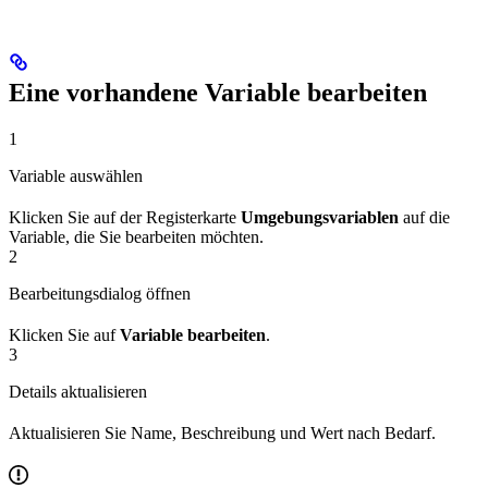
Eine vorhandene Variable bearbeiten
1
Variable auswählen
Klicken Sie auf der Registerkarte
Umgebungsvariablen
auf die
Variable, die Sie bearbeiten möchten.
2
Bearbeitungsdialog öffnen
Klicken Sie auf
Variable bearbeiten
.
3
Details aktualisieren
Aktualisieren Sie Name, Beschreibung und Wert nach Bedarf.