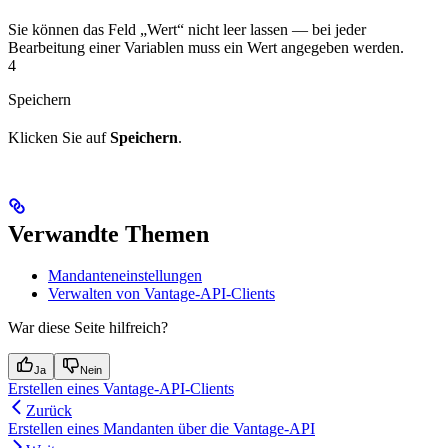
Sie können das Feld „Wert“ nicht leer lassen — bei jeder
Bearbeitung einer Variablen muss ein Wert angegeben werden.
4
Speichern
Klicken Sie auf
Speichern
.
Verwandte Themen
Mandanteneinstellungen
Verwalten von Vantage-API-Clients
War diese Seite hilfreich?
Ja
Nein
Erstellen eines Vantage-API-Clients
Zurück
Erstellen eines Mandanten über die Vantage-API