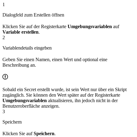
1
Dialogfeld zum Erstellen öffnen
Klicken Sie auf der Registerkarte
Umgebungsvariablen
auf
Variable erstellen
.
2
Variablendetails eingeben
Geben Sie einen Namen, einen Wert und optional eine
Beschreibung an.
Sobald ein Secret erstellt wurde, ist sein Wert nur über ein Skript
zugänglich. Sie können den Wert später auf der Registerkarte
Umgebungsvariablen
aktualisieren, ihn jedoch nicht in der
Benutzeroberfläche anzeigen.
3
Speichern
Klicken Sie auf
Speichern
.