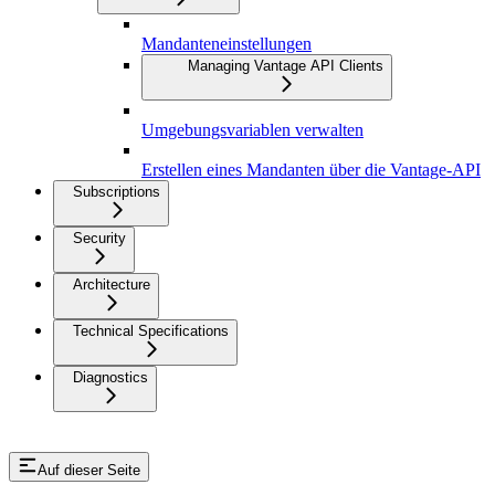
Mandanteneinstellungen
Managing Vantage API Clients
Umgebungsvariablen verwalten
Erstellen eines Mandanten über die Vantage-API
Subscriptions
Security
Architecture
Technical Specifications
Diagnostics
Auf dieser Seite