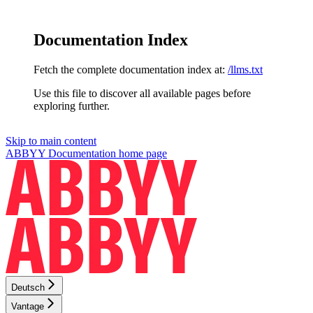
Documentation Index
Fetch the complete documentation index at:
/llms.txt
Use this file to discover all available pages before
exploring further.
Skip to main content
ABBYY Documentation
home page
Deutsch
Vantage