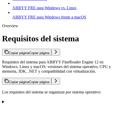
ABBYY FRE para Windows vs. Linux
ABBYY FRE para Windows frente a macOS
Overview
Requisitos del sistema
Copiar página
Copiar página
Requisitos del sistema para ABBYY FineReader Engine 12 en
Windows, Linux y macOS: versiones del sistema operativo, CPU y
memoria, JDK, .NET y compatibilidad con virtualización.
Copiar página
Copiar página
Los requisitos del sistema se organizan por sistema operativo: