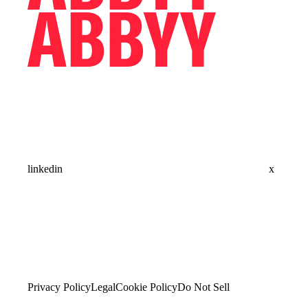
linkedin
x
Privacy Policy
Legal
Cookie Policy
Do Not Sell