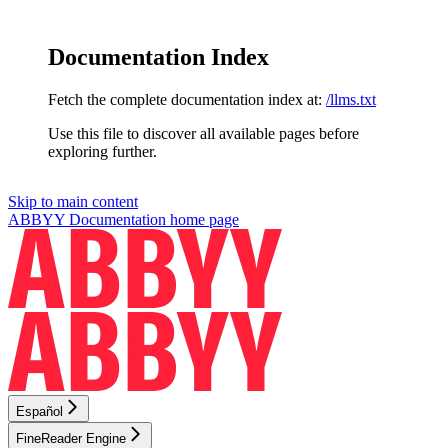
Documentation Index
Fetch the complete documentation index at:
/llms.txt
Use this file to discover all available pages before
exploring further.
Skip to main content
ABBYY Documentation
home page
Español
FineReader Engine