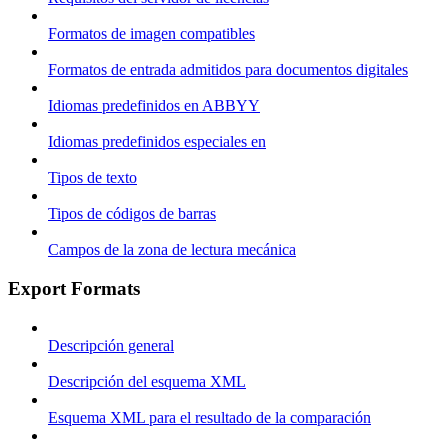
Formatos de imagen compatibles
Formatos de entrada admitidos para documentos digitales
Idiomas predefinidos en ABBYY
Idiomas predefinidos especiales en
Tipos de texto
Tipos de códigos de barras
Campos de la zona de lectura mecánica
Export Formats
Descripción general
Descripción del esquema XML
Esquema XML para el resultado de la comparación