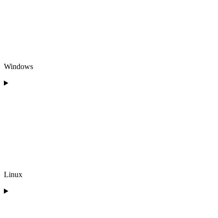
Windows
Linux