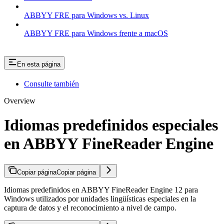
ABBYY FRE para Windows vs. Linux
ABBYY FRE para Windows frente a macOS
En esta página
Consulte también
Overview
Idiomas predefinidos especiales
en ABBYY FineReader Engine
Copiar página
Copiar página
Idiomas predefinidos en ABBYY FineReader Engine 12 para
Windows utilizados por unidades lingüísticas especiales en la
captura de datos y el reconocimiento a nivel de campo.