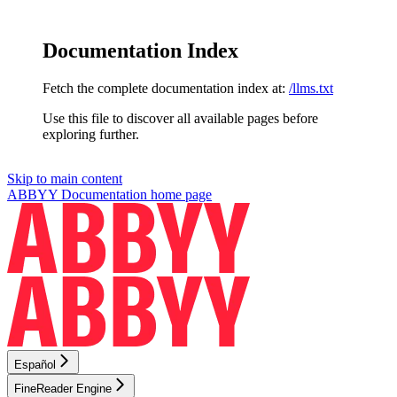
Documentation Index
Fetch the complete documentation index at:
/llms.txt
Use this file to discover all available pages before
exploring further.
Skip to main content
ABBYY Documentation
home page
Español
FineReader Engine