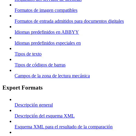
Formatos de imagen compatibles
Formatos de entrada admitidos para documentos digitales
Idiomas predefinidos en ABBYY
Idiomas predefinidos especiales en
Tipos de texto
Tipos de códigos de barras
Campos de la zona de lectura mecánica
Export Formats
Descripción general
Descripción del esquema XML
Esquema XML para el resultado de la comparación