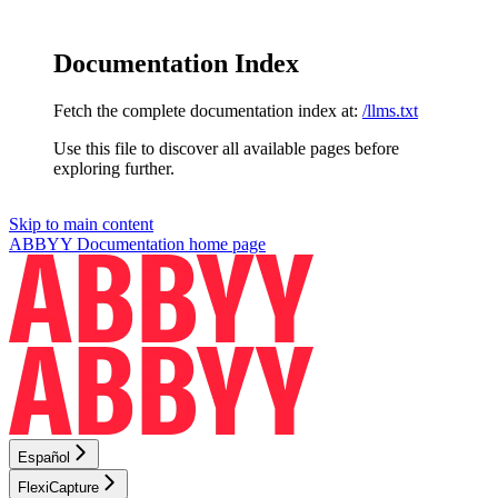
Documentation Index
Fetch the complete documentation index at:
/llms.txt
Use this file to discover all available pages before
exploring further.
Skip to main content
ABBYY Documentation
home page
Español
FlexiCapture