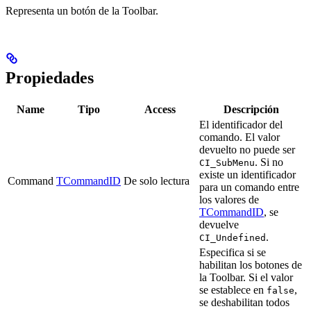
Representa un botón de la Toolbar.
Propiedades
Name
Tipo
Access
Descripción
El identificador del
comando. El valor
devuelto no puede ser
. Si no
CI_SubMenu
existe un identificador
Command
TCommandID
De solo lectura
para un comando entre
los valores de
TCommandID
, se
devuelve
.
CI_Undefined
Especifica si se
habilitan los botones de
la Toolbar. Si el valor
se establece en
,
false
se deshabilitan todos