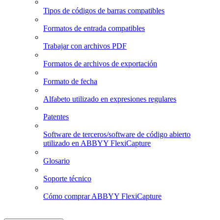
Tipos de códigos de barras compatibles
Formatos de entrada compatibles
Trabajar con archivos PDF
Formatos de archivos de exportación
Formato de fecha
Alfabeto utilizado en expresiones regulares
Patentes
Software de terceros/software de código abierto
utilizado en ABBYY FlexiCapture
Glosario
Soporte técnico
Cómo comprar ABBYY FlexiCapture