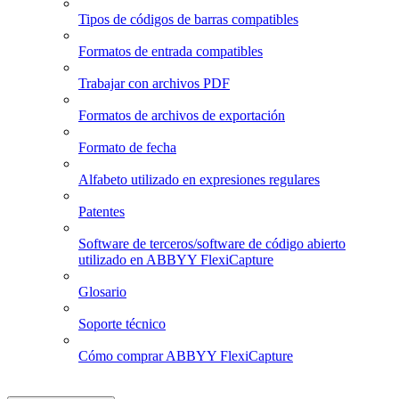
Tipos de códigos de barras compatibles
Formatos de entrada compatibles
Trabajar con archivos PDF
Formatos de archivos de exportación
Formato de fecha
Alfabeto utilizado en expresiones regulares
Patentes
Software de terceros/software de código abierto
utilizado en ABBYY FlexiCapture
Glosario
Soporte técnico
Cómo comprar ABBYY FlexiCapture