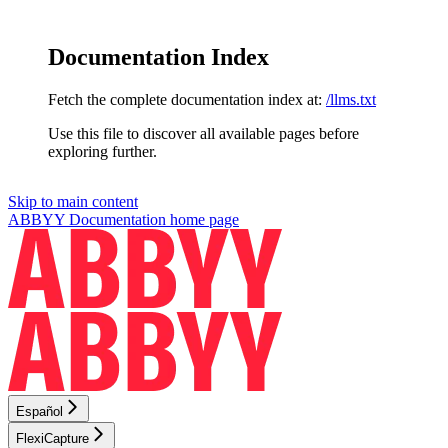
Documentation Index
Fetch the complete documentation index at:
/llms.txt
Use this file to discover all available pages before
exploring further.
Skip to main content
ABBYY Documentation
home page
Español
FlexiCapture