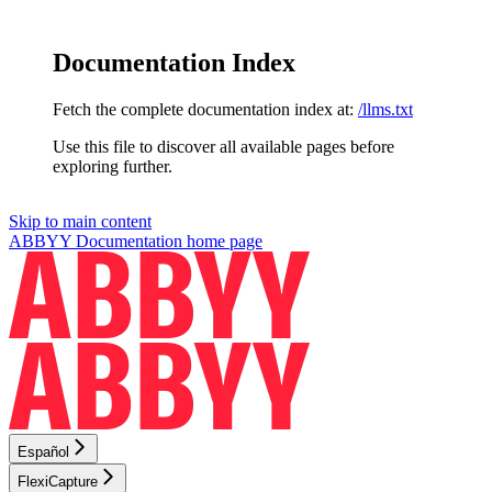
Documentation Index
Fetch the complete documentation index at:
/llms.txt
Use this file to discover all available pages before
exploring further.
Skip to main content
ABBYY Documentation
home page
Español
FlexiCapture