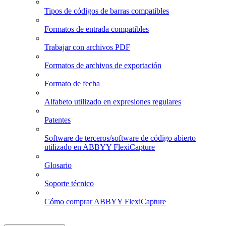
Tipos de códigos de barras compatibles
Formatos de entrada compatibles
Trabajar con archivos PDF
Formatos de archivos de exportación
Formato de fecha
Alfabeto utilizado en expresiones regulares
Patentes
Software de terceros/software de código abierto
utilizado en ABBYY FlexiCapture
Glosario
Soporte técnico
Cómo comprar ABBYY FlexiCapture