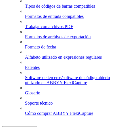
Tipos de códigos de barras compatibles
Formatos de entrada compatibles
Trabajar con archivos PDF
Formatos de archivos de exportación
Formato de fecha
Alfabeto utilizado en expresiones regulares
Patentes
Software de terceros/software de código abierto
utilizado en ABBYY FlexiCapture
Glosario
Soporte técnico
Cómo comprar ABBYY FlexiCapture