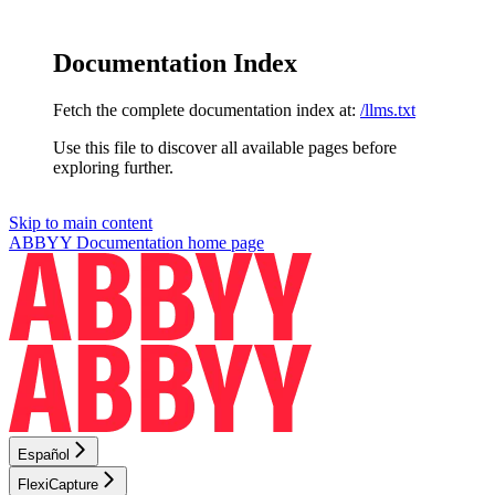
Documentation Index
Fetch the complete documentation index at:
/llms.txt
Use this file to discover all available pages before
exploring further.
Skip to main content
ABBYY Documentation
home page
Español
FlexiCapture