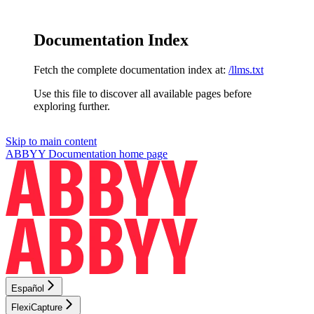
Documentation Index
Fetch the complete documentation index at:
/llms.txt
Use this file to discover all available pages before
exploring further.
Skip to main content
ABBYY Documentation
home page
Español
FlexiCapture