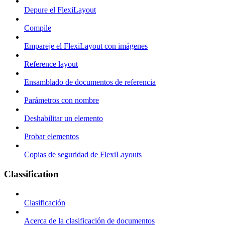
Depure el FlexiLayout
Compile
Empareje el FlexiLayout con imágenes
Reference layout
Ensamblado de documentos de referencia
Parámetros con nombre
Deshabilitar un elemento
Probar elementos
Copias de seguridad de FlexiLayouts
Classification
Clasificación
Acerca de la clasificación de documentos