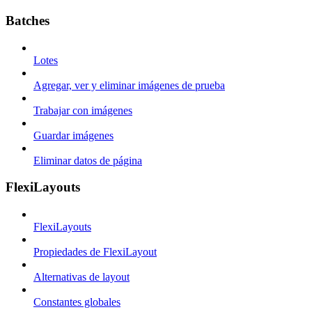
Batches
Lotes
Agregar, ver y eliminar imágenes de prueba
Trabajar con imágenes
Guardar imágenes
Eliminar datos de página
FlexiLayouts
FlexiLayouts
Propiedades de FlexiLayout
Alternativas de layout
Constantes globales