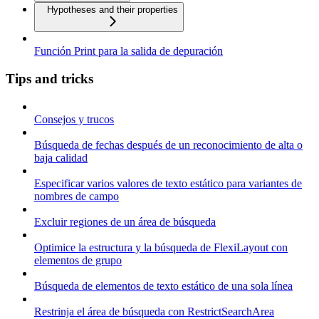
Hypotheses and their properties
Función Print para la salida de depuración
Tips and tricks
Consejos y trucos
Búsqueda de fechas después de un reconocimiento de alta o
baja calidad
Especificar varios valores de texto estático para variantes de
nombres de campo
Excluir regiones de un área de búsqueda
Optimice la estructura y la búsqueda de FlexiLayout con
elementos de grupo
Búsqueda de elementos de texto estático de una sola línea
Restrinja el área de búsqueda con RestrictSearchArea