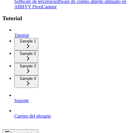
Software de terceros/software de código abierto utilizado en
ABBYY FlexiCapture
Tutorial
Tutorial
Sample 1
Sample 2
Sample 3
Sample 4
Soporte
Cuerpo del glosario