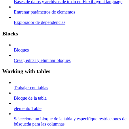
Bases de datos y archivos de texto en FlexiLayout language
Entrenar parámetros de elementos
Explorador de dependencias
Blocks
Bloques
Crear, editar y eliminar bloques
Working with tables
Trabajar con tablas
Bloque de la tabla
elemento Table
Seleccione un bloque de la tabla y especifique restricciones de
búsqueda para las columnas