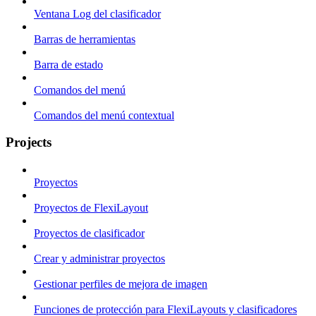
Ventana Log del clasificador
Barras de herramientas
Barra de estado
Comandos del menú
Comandos del menú contextual
Projects
Proyectos
Proyectos de FlexiLayout
Proyectos de clasificador
Crear y administrar proyectos
Gestionar perfiles de mejora de imagen
Funciones de protección para FlexiLayouts y clasificadores