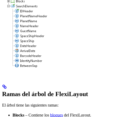
Ramas del árbol de FlexiLayout
El árbol tiene las siguientes ramas:
Blocks
– Contiene los
bloques
del FlexiLayout.