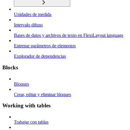
Unidades de medida
Intervalo difuso
Bases de datos y archivos de texto en FlexiLayout language
Entrenar parámetros de elementos
Explorador de dependencias
Blocks
Bloques
Crear, editar y eliminar bloques
Working with tables
Trabajar con tablas