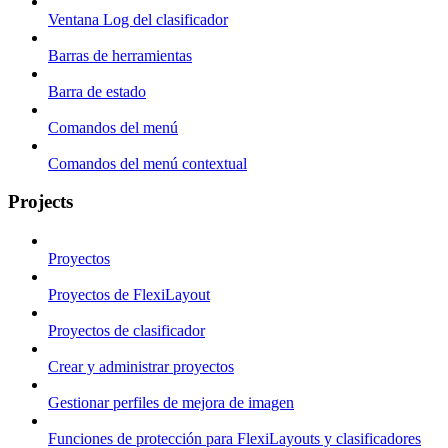
Ventana Log del clasificador
Barras de herramientas
Barra de estado
Comandos del menú
Comandos del menú contextual
Projects
Proyectos
Proyectos de FlexiLayout
Proyectos de clasificador
Crear y administrar proyectos
Gestionar perfiles de mejora de imagen
Funciones de protección para FlexiLayouts y clasificadores