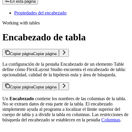
En esta página
Propiedades del encabezado
Working with tables
Encabezado de tabla
Copiar página
Copiar página
La configuración de la pestaña Encabezado de un elemento Table
define cómo FlexiLayout Studio encuentra el encabezado de tabla:
opcionalidad, calidad de la hipótesis nula y área de búsqueda.
Copiar página
Copiar página
Un
Encabezado
contiene los nombres de las columnas de la tabla.
No se extraen datos de esta parte de la tabla. El encabezado
simplemente ayuda al programa a localizar el límite superior del
cuerpo de tabla y a dividir la tabla en columnas. Las restricciones de
búsqueda del encabezado se establecen en la pestaña
Columnas
.