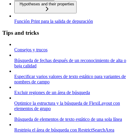
Hypotheses and their properties
Función Print para la salida de depuración
Tips and tricks
Consejos y trucos
Búsqueda de fechas después de un reconocimiento de alta o
baja calidad
Especificar varios valores de texto estático para variantes de
nombres de campo
Excluir regiones de un área de búsqueda
Optimice la estructura y la búsqueda de FlexiLayout con
elementos de grupo
Búsqueda de elementos de texto estático de una sola línea
Restrinja el área de búsqueda con RestrictSearchArea