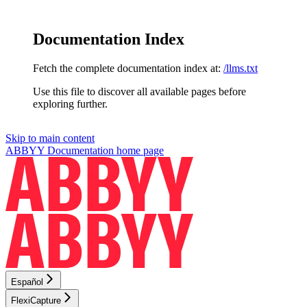
Documentation Index
Fetch the complete documentation index at:
/llms.txt
Use this file to discover all available pages before
exploring further.
Skip to main content
ABBYY Documentation
home page
Español
FlexiCapture