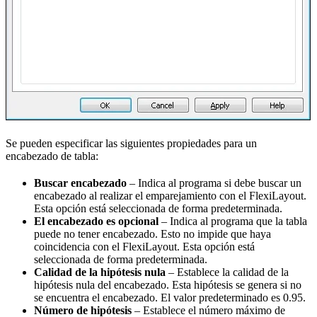
Se pueden especificar las siguientes propiedades para un
encabezado de tabla:
Buscar encabezado
– Indica al programa si debe buscar un
encabezado al realizar el emparejamiento con el FlexiLayout.
Esta opción está seleccionada de forma predeterminada.
El encabezado es opcional
– Indica al programa que la tabla
puede no tener encabezado. Esto no impide que haya
coincidencia con el FlexiLayout. Esta opción está
seleccionada de forma predeterminada.
Calidad de la hipótesis nula
– Establece la calidad de la
hipótesis nula del encabezado. Esta hipótesis se genera si no
se encuentra el encabezado. El valor predeterminado es 0.95.
Número de hipótesis
– Establece el número máximo de