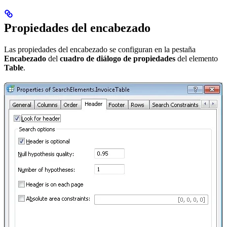
Propiedades del encabezado
Las propiedades del encabezado se configuran en la pestaña
Encabezado
del
cuadro de diálogo de propiedades
del elemento
Table
.