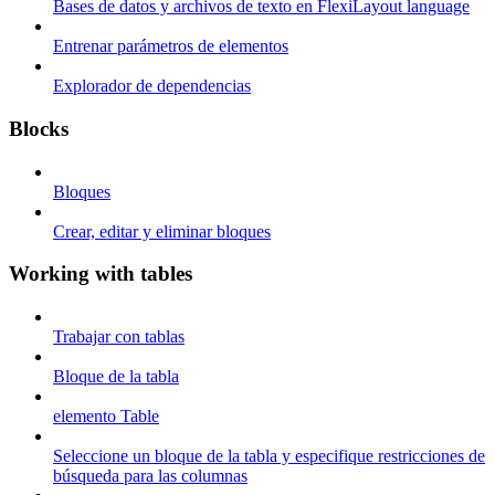
Bases de datos y archivos de texto en FlexiLayout language
Entrenar parámetros de elementos
Explorador de dependencias
Blocks
Bloques
Crear, editar y eliminar bloques
Working with tables
Trabajar con tablas
Bloque de la tabla
elemento Table
Seleccione un bloque de la tabla y especifique restricciones de
búsqueda para las columnas