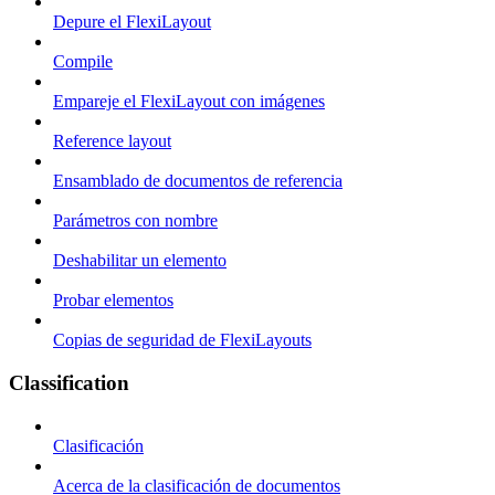
Depure el FlexiLayout
Compile
Empareje el FlexiLayout con imágenes
Reference layout
Ensamblado de documentos de referencia
Parámetros con nombre
Deshabilitar un elemento
Probar elementos
Copias de seguridad de FlexiLayouts
Classification
Clasificación
Acerca de la clasificación de documentos