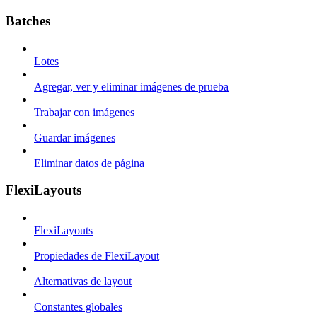
Batches
Lotes
Agregar, ver y eliminar imágenes de prueba
Trabajar con imágenes
Guardar imágenes
Eliminar datos de página
FlexiLayouts
FlexiLayouts
Propiedades de FlexiLayout
Alternativas de layout
Constantes globales