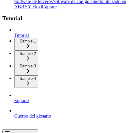
Software de terceros/software de código abierto utilizado en
ABBYY FlexiCapture
Tutorial
Tutorial
Sample 1
Sample 2
Sample 3
Sample 4
Soporte
Cuerpo del glosario