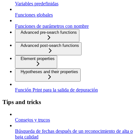
Variables predefinidas
Funciones globales
Funciones de parámetros con nombre
Advanced pre-search functions
Advanced post-search functions
Element properties
Hypotheses and their properties
Función Print para la salida de depuración
Tips and tricks
Consejos y trucos
Búsqueda de fechas después de un reconocimiento de alta o
baja calidad