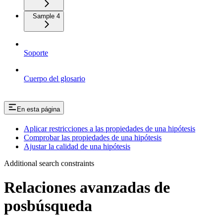
Sample 4
Soporte
Cuerpo del glosario
En esta página
Aplicar restricciones a las propiedades de una hipótesis
Comprobar las propiedades de una hipótesis
Ajustar la calidad de una hipótesis
Additional search constraints
Relaciones avanzadas de
posbúsqueda