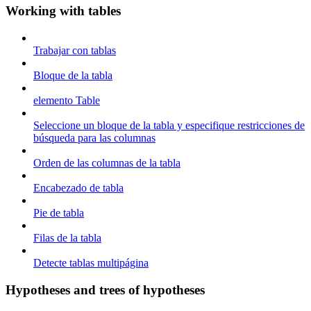
Working with tables
Trabajar con tablas
Bloque de la tabla
elemento Table
Seleccione un bloque de la tabla y especifique restricciones de
búsqueda para las columnas
Orden de las columnas de la tabla
Encabezado de tabla
Pie de tabla
Filas de la tabla
Detecte tablas multipágina
Hypotheses and trees of hypotheses