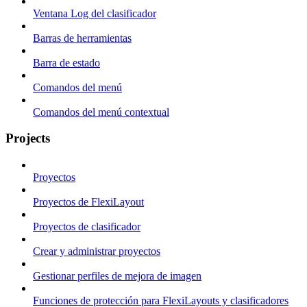
Ventana Log del clasificador
Barras de herramientas
Barra de estado
Comandos del menú
Comandos del menú contextual
Projects
Proyectos
Proyectos de FlexiLayout
Proyectos de clasificador
Crear y administrar proyectos
Gestionar perfiles de mejora de imagen
Funciones de protección para FlexiLayouts y clasificadores