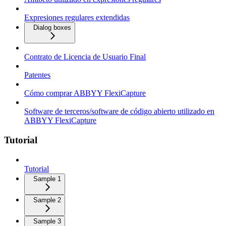
Expresiones regulares extendidas
Dialog boxes
Contrato de Licencia de Usuario Final
Patentes
Cómo comprar ABBYY FlexiCapture
Software de terceros/software de código abierto utilizado en
ABBYY FlexiCapture
Tutorial
Tutorial
Sample 1
Sample 2
Sample 3