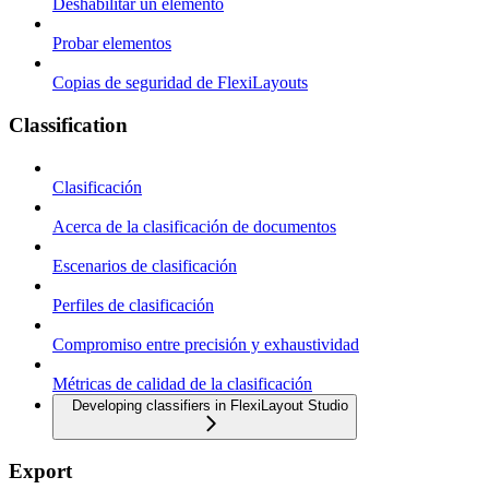
Deshabilitar un elemento
Probar elementos
Copias de seguridad de FlexiLayouts
Classification
Clasificación
Acerca de la clasificación de documentos
Escenarios de clasificación
Perfiles de clasificación
Compromiso entre precisión y exhaustividad
Métricas de calidad de la clasificación
Developing classifiers in FlexiLayout Studio
Export