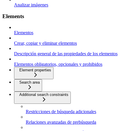
Analizar imágenes
Elements
Elementos
Crear, copiar y eliminar elementos
Descripción general de las propiedades de los elementos
Elementos obligatorios, opcionales y prohibidos
Element properties
Search area
Additional search constraints
Restricciones de búsqueda adicionales
Relaciones avanzadas de prebúsqueda