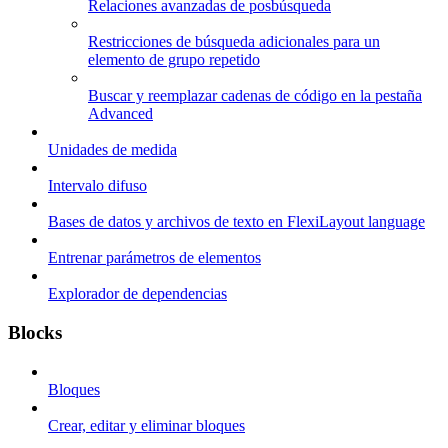
Relaciones avanzadas de posbúsqueda
Restricciones de búsqueda adicionales para un
elemento de grupo repetido
Buscar y reemplazar cadenas de código en la pestaña
Advanced
Unidades de medida
Intervalo difuso
Bases de datos y archivos de texto en FlexiLayout language
Entrenar parámetros de elementos
Explorador de dependencias
Blocks
Bloques
Crear, editar y eliminar bloques