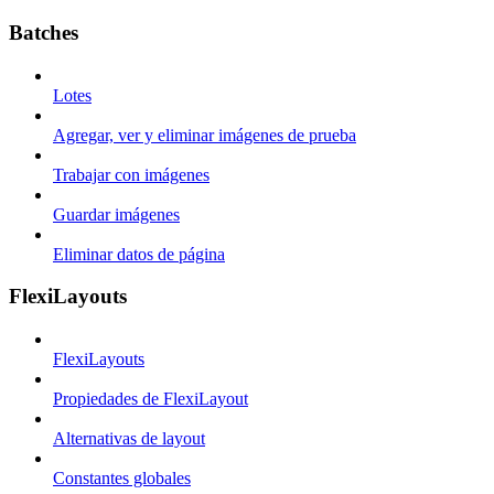
Batches
Lotes
Agregar, ver y eliminar imágenes de prueba
Trabajar con imágenes
Guardar imágenes
Eliminar datos de página
FlexiLayouts
FlexiLayouts
Propiedades de FlexiLayout
Alternativas de layout
Constantes globales