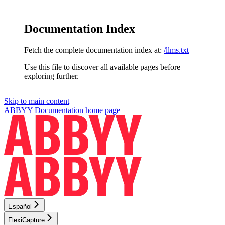
Documentation Index
Fetch the complete documentation index at:
/llms.txt
Use this file to discover all available pages before
exploring further.
Skip to main content
ABBYY Documentation
home page
Español
FlexiCapture