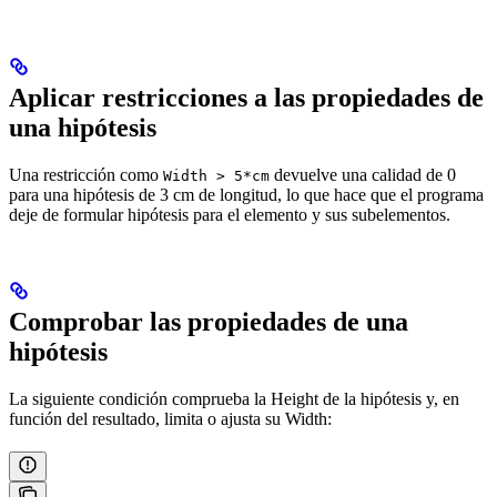
Aplicar restricciones a las propiedades de
una hipótesis
Una restricción como
devuelve una calidad de 0
Width > 5*cm
para una hipótesis de 3 cm de longitud, lo que hace que el programa
deje de formular hipótesis para el elemento y sus subelementos.
Comprobar las propiedades de una
hipótesis
La siguiente condición comprueba la Height de la hipótesis y, en
función del resultado, limita o ajusta su Width: