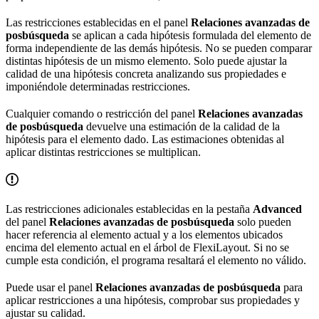
Las restricciones establecidas en el panel
Relaciones avanzadas de
posbúsqueda
se aplican a cada hipótesis formulada del elemento de
forma independiente de las demás hipótesis. No se pueden comparar
distintas hipótesis de un mismo elemento. Solo puede ajustar la
calidad de una hipótesis concreta analizando sus propiedades e
imponiéndole determinadas restricciones.
Cualquier comando o restricción del panel
Relaciones avanzadas
de posbúsqueda
devuelve una estimación de la calidad de la
hipótesis para el elemento dado. Las estimaciones obtenidas al
aplicar distintas restricciones se multiplican.
Las restricciones adicionales establecidas en la pestaña
Advanced
del panel
Relaciones avanzadas de posbúsqueda
solo pueden
hacer referencia al elemento actual y a los elementos ubicados
encima del elemento actual en el árbol de FlexiLayout. Si no se
cumple esta condición, el programa resaltará el elemento no válido.
Puede usar el panel
Relaciones avanzadas de posbúsqueda
para
aplicar restricciones a una hipótesis, comprobar sus propiedades y
ajustar su calidad.