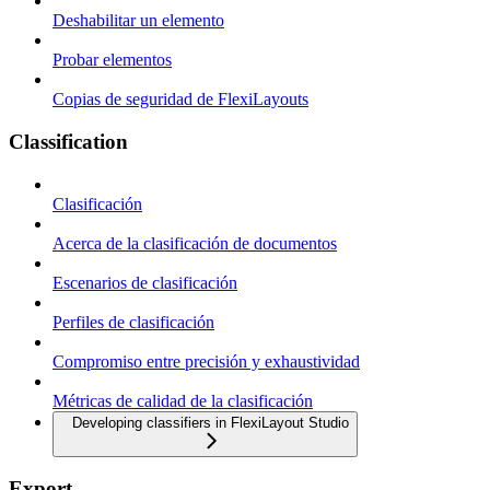
Deshabilitar un elemento
Probar elementos
Copias de seguridad de FlexiLayouts
Classification
Clasificación
Acerca de la clasificación de documentos
Escenarios de clasificación
Perfiles de clasificación
Compromiso entre precisión y exhaustividad
Métricas de calidad de la clasificación
Developing classifiers in FlexiLayout Studio
Export