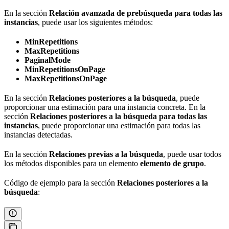
En la sección
Relación avanzada de prebúsqueda para todas las
instancias
, puede usar los siguientes métodos:
MinRepetitions
MaxRepetitions
PaginalMode
MinRepetitionsOnPage
MaxRepetitionsOnPage
En la sección
Relaciones posteriores a la búsqueda
, puede
proporcionar una estimación para una instancia concreta. En la
sección
Relaciones posteriores a la búsqueda para todas las
instancias
, puede proporcionar una estimación para todas las
instancias detectadas.
En la sección
Relaciones previas a la búsqueda
, puede usar todos
los métodos disponibles para un elemento
elemento de grupo
.
Código de ejemplo para la sección
Relaciones posteriores a la
búsqueda
: