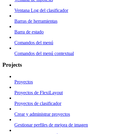
Ventana Log del clasificador
Barras de herramientas
Barra de estado
Comandos del menú
Comandos del menú contextual
Projects
Proyectos
Proyectos de FlexiLayout
Proyectos de clasificador
Crear y administrar proyectos
Gestionar perfiles de mejora de imagen