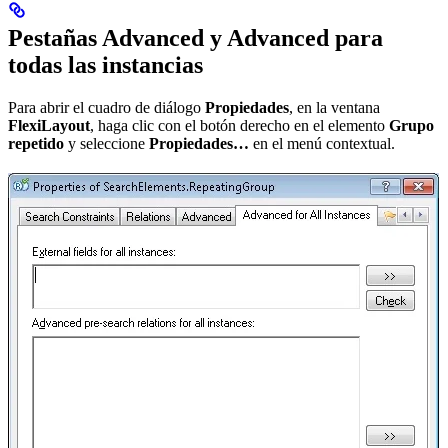
Pestañas Advanced y Advanced para
todas las instancias
Para abrir el cuadro de diálogo
Propiedades
, en la ventana
FlexiLayout
, haga clic con el botón derecho en el elemento
Grupo
repetido
y seleccione
Propiedades…
en el menú contextual.