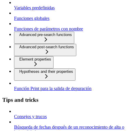
Variables predefinidas
Funciones globales
Funciones de parámetros con nombre
Advanced pre-search functions
Advanced post-search functions
Element properties
Hypotheses and their properties
Función Print para la salida de depuración
Tips and tricks
Consejos y trucos
Búsqueda de fechas después de un reconocimiento de alta o