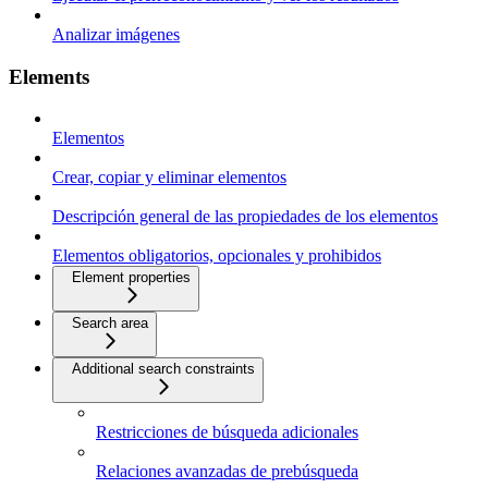
Analizar imágenes
Elements
Elementos
Crear, copiar y eliminar elementos
Descripción general de las propiedades de los elementos
Elementos obligatorios, opcionales y prohibidos
Element properties
Search area
Additional search constraints
Restricciones de búsqueda adicionales
Relaciones avanzadas de prebúsqueda