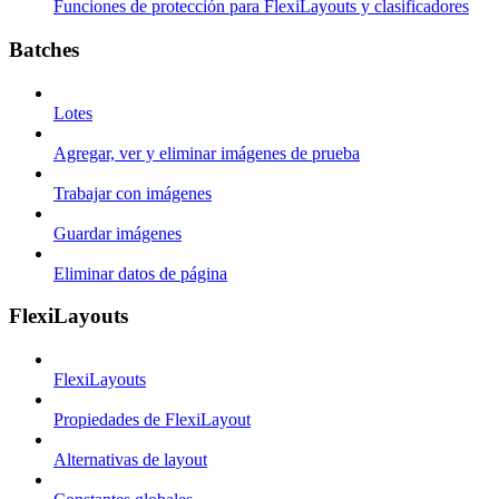
Funciones de protección para FlexiLayouts y clasificadores
Batches
Lotes
Agregar, ver y eliminar imágenes de prueba
Trabajar con imágenes
Guardar imágenes
Eliminar datos de página
FlexiLayouts
FlexiLayouts
Propiedades de FlexiLayout
Alternativas de layout