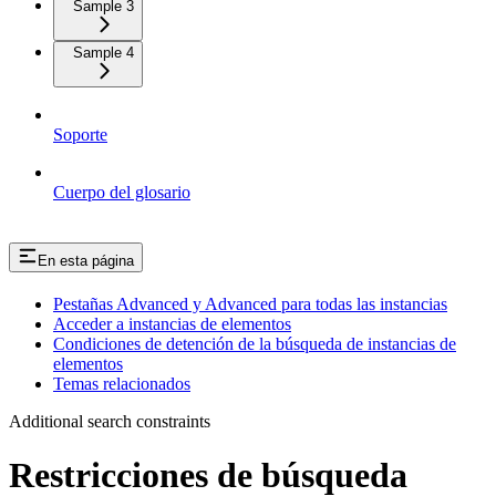
Sample 3
Sample 4
Soporte
Cuerpo del glosario
En esta página
Pestañas Advanced y Advanced para todas las instancias
Acceder a instancias de elementos
Condiciones de detención de la búsqueda de instancias de
elementos
Temas relacionados
Additional search constraints
Restricciones de búsqueda