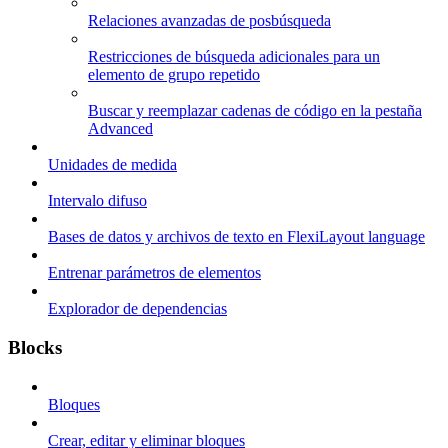
Relaciones avanzadas de posbúsqueda
Restricciones de búsqueda adicionales para un
elemento de grupo repetido
Buscar y reemplazar cadenas de código en la pestaña
Advanced
Unidades de medida
Intervalo difuso
Bases de datos y archivos de texto en FlexiLayout language
Entrenar parámetros de elementos
Explorador de dependencias
Blocks
Bloques
Crear, editar y eliminar bloques