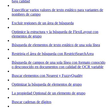
baja calidad
Especificar varios valores de texto estático para variantes de
nombres de campo
Excluir regiones de un área de búsqueda
Optimice la estructura y la búsqueda de FlexiLayout con
elementos de grupo
Búsqueda de elementos de texto estático de una sola línea
Restrinja el área de búsqueda con RestrictSearchArea
Búsqueda de campos de una sola línea con formato conocido
o desconocido en documentos con calidad de OCR variable
Buscar elementos con Nearest y FuzzyQuality
Optimizar la búsqueda de elementos de grupo
La propiedad Optional de un elemento de grupo
Buscar cadenas de dígitos