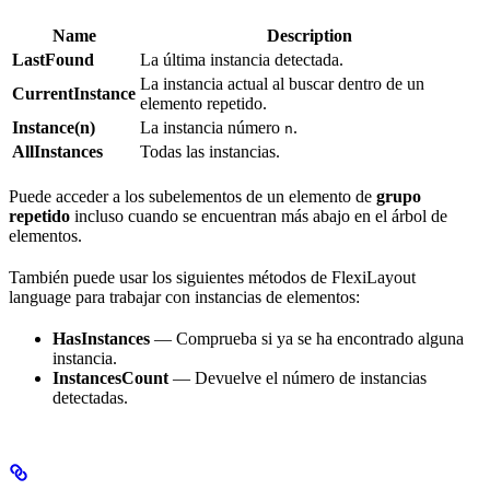
Name
Description
LastFound
La última instancia detectada.
La instancia actual al buscar dentro de un
CurrentInstance
elemento repetido.
Instance(n)
La instancia número
.
n
AllInstances
Todas las instancias.
Puede acceder a los subelementos de un elemento de
grupo
repetido
incluso cuando se encuentran más abajo en el árbol de
elementos.
También puede usar los siguientes métodos de FlexiLayout
language para trabajar con instancias de elementos:
HasInstances
— Comprueba si ya se ha encontrado alguna
instancia.
InstancesCount
— Devuelve el número de instancias
detectadas.