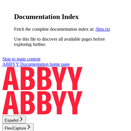
Documentation Index
Fetch the complete documentation index at:
/llms.txt
Use this file to discover all available pages before
exploring further.
Skip to main content
ABBYY Documentation
home page
Español
FlexiCapture