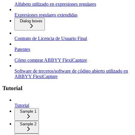
Alfabeto utilizado en expresiones regulares
Expresiones regulares extendidas
Dialog boxes
Contrato de Licencia de Usuario Final
Patentes
Cómo comprar ABBYY FlexiCapture
Software de terceros/software de código abierto utilizado en
ABBYY FlexiCapture
Tutorial
Tutorial
Sample 1
Sample 2