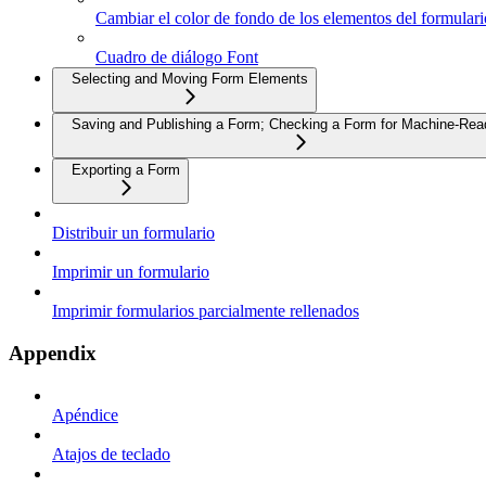
Cambiar el color de fondo de los elementos del formulari
Cuadro de diálogo Font
Selecting and Moving Form Elements
Saving and Publishing a Form; Checking a Form for Machine-Read
Exporting a Form
Distribuir un formulario
Imprimir un formulario
Imprimir formularios parcialmente rellenados
Appendix
Apéndice
Atajos de teclado