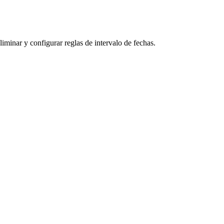
minar y configurar reglas de intervalo de fechas.