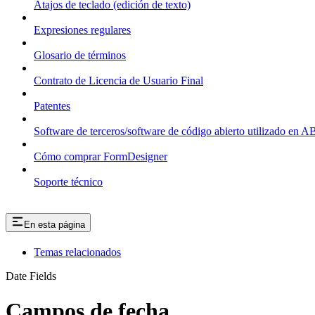
Atajos de teclado (edición de texto)
Expresiones regulares
Glosario de términos
Contrato de Licencia de Usuario Final
Patentes
Software de terceros/software de código abierto utilizado en
Cómo comprar FormDesigner
Soporte técnico
En esta página
Temas relacionados
Date Fields
Campos de fecha